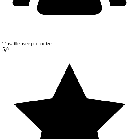
Travaille avec particuliers
5,0