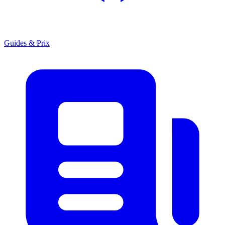
Guides & Prix