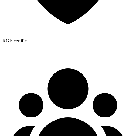
RGE certifié