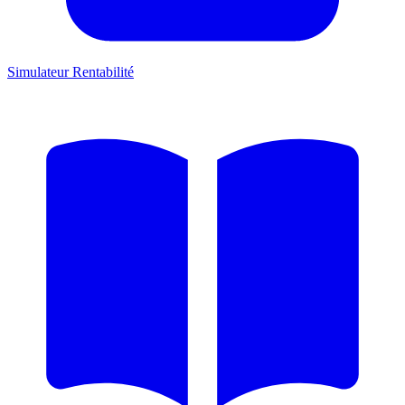
Simulateur Rentabilité