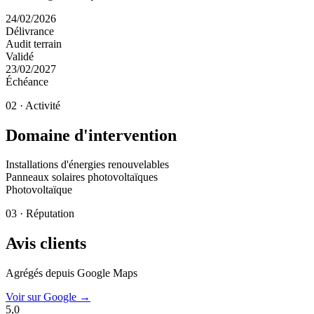
24/02/2026
Délivrance
Audit terrain
Validé
23/02/2027
Échéance
02 · Activité
Domaine d'intervention
Installations d'énergies renouvelables
Panneaux solaires photovoltaïques
Photovoltaïque
03 · Réputation
Avis clients
Agrégés depuis Google Maps
Voir sur Google →
5,0