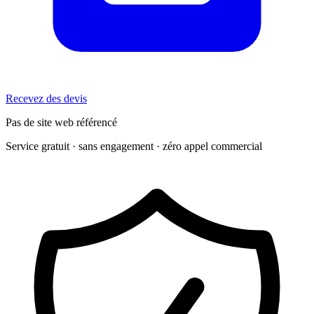
Recevez des devis
Pas de site web référencé
Service gratuit · sans engagement · zéro appel commercial