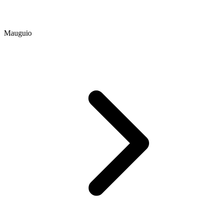
Mauguio