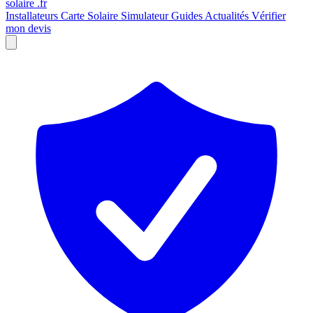
solaire
.fr
Installateurs
Carte Solaire
Simulateur
Guides
Actualités
Vérifier
mon devis