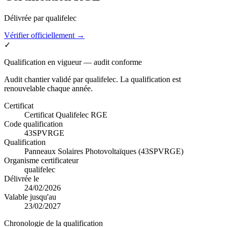
Délivrée par
qualifelec
Vérifier officiellement →
✓
Qualification en vigueur — audit conforme
Audit chantier validé par
qualifelec
. La qualification est
renouvelable chaque année.
Certificat
Certificat Qualifelec RGE
Code qualification
43SPVRGE
Qualification
Panneaux Solaires Photovoltaïques (43SPVRGE)
Organisme certificateur
qualifelec
Délivrée le
24/02/2026
Valable jusqu'au
23/02/2027
Chronologie de la qualification