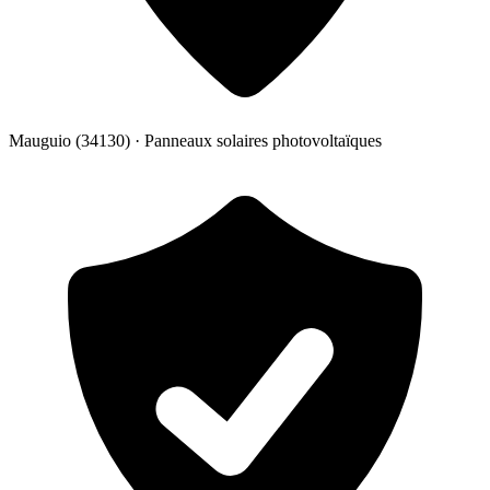
Mauguio
(34130)
·
Panneaux solaires photovoltaïques