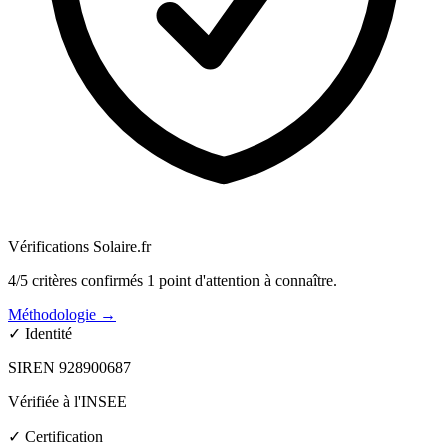
Vérifications Solaire.fr
4/5 critères confirmés
1 point d'attention à connaître.
Méthodologie →
✓
Identité
SIREN 928900687
Vérifiée à l'INSEE
✓
Certification