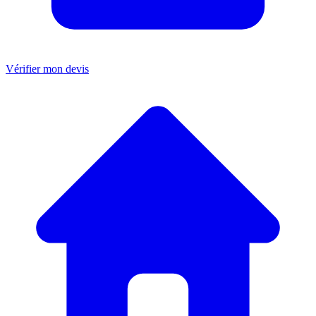
Vérifier mon devis