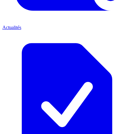
Actualités