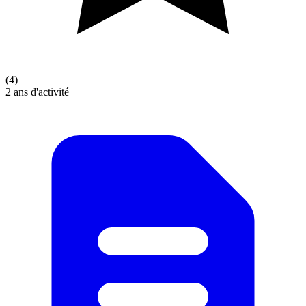
(4)
2 ans d'activité