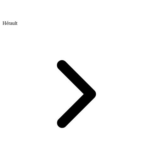
Hérault