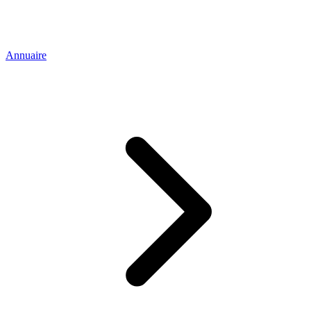
Annuaire