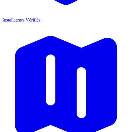
Installateurs Vérifiés