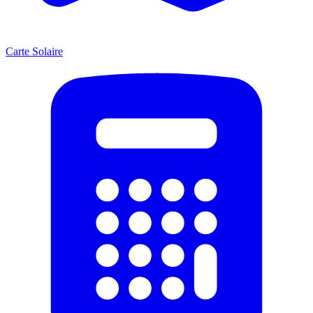
Carte Solaire