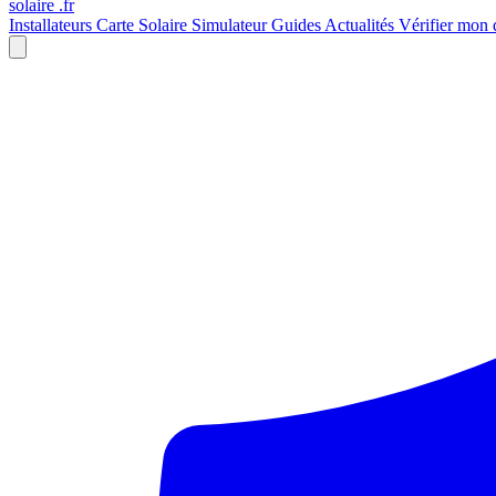
solaire
.fr
Installateurs
Carte Solaire
Simulateur
Guides
Actualités
Vérifier mon 