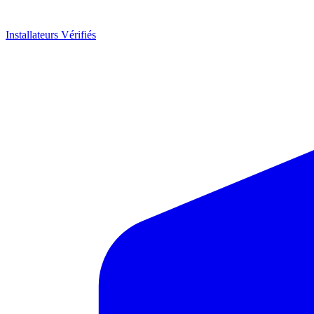
Installateurs Vérifiés