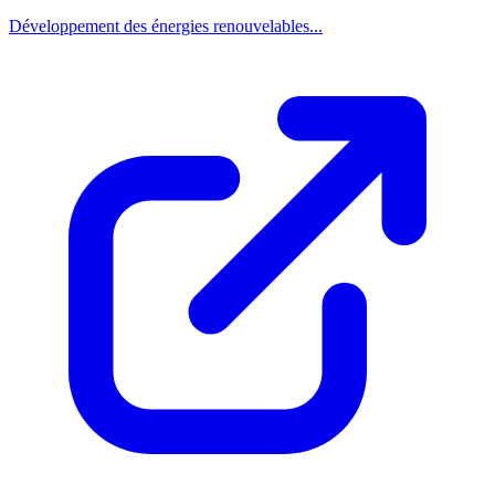
Développement des énergies renouvelables...