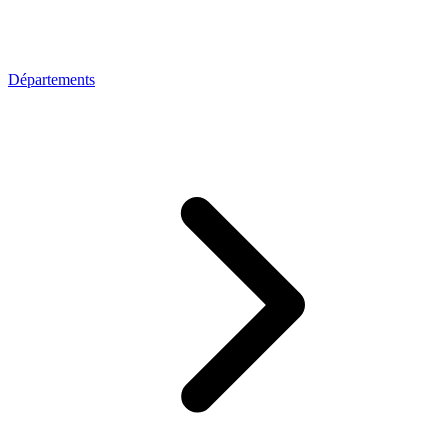
Départements