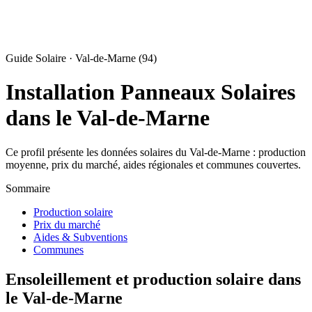
Guide Solaire · Val-de-Marne (94)
Installation Panneaux Solaires
dans le Val-de-Marne
Ce profil présente les données solaires du Val-de-Marne : production
moyenne, prix du marché, aides régionales et communes couvertes.
Sommaire
Production solaire
Prix du marché
Aides & Subventions
Communes
Ensoleillement et production solaire dans
le Val-de-Marne