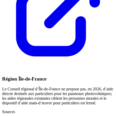
Région Île-de-France
Le Conseil régional d’Île-de-France ne propose pas, en 2026, d’aide
directe destinée aux particuliers pour les panneaux photovoltaïques;
les aides régionales existantes ciblent les personnes morales et le
dispositif d’aide main-d’œuvre pour particuliers est fermé.
Sources