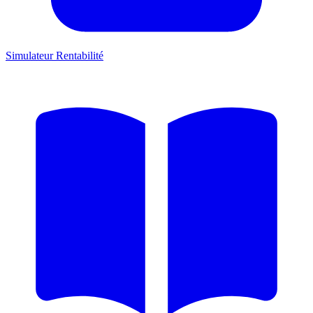
Simulateur Rentabilité