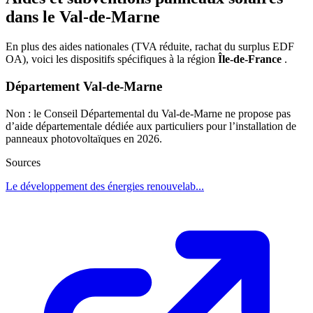
dans le Val-de-Marne
En plus des aides nationales (TVA réduite, rachat du surplus EDF
OA), voici les dispositifs spécifiques à la région
Île-de-France
.
Département Val-de-Marne
Non : le Conseil Départemental du Val-de-Marne ne propose pas
d’aide départementale dédiée aux particuliers pour l’installation de
panneaux photovoltaïques en 2026.
Sources
Le développement des énergies renouvelab...