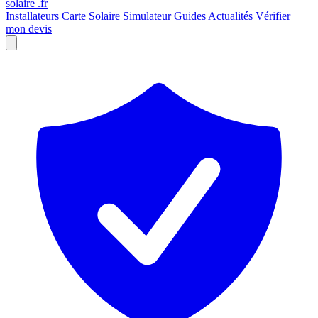
solaire
.fr
Installateurs
Carte Solaire
Simulateur
Guides
Actualités
Vérifier
mon devis