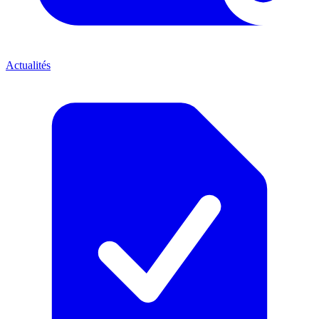
Actualités