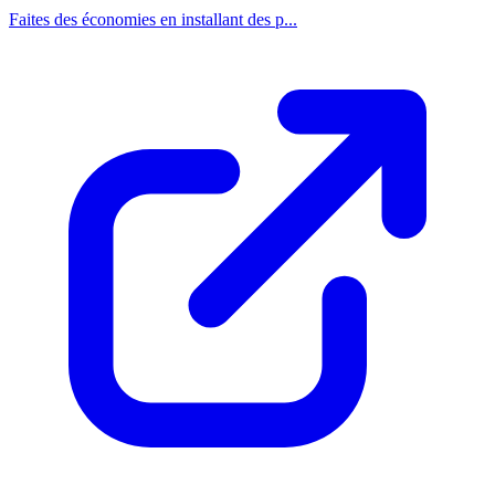
Faites des économies en installant des p...