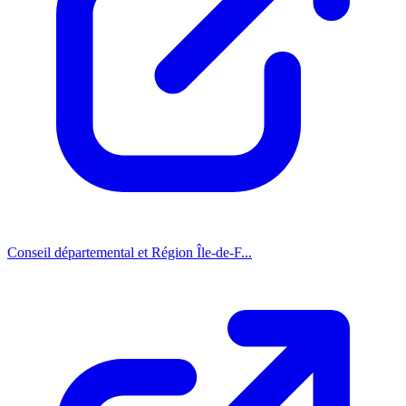
Conseil départemental et Région Île-de-F...