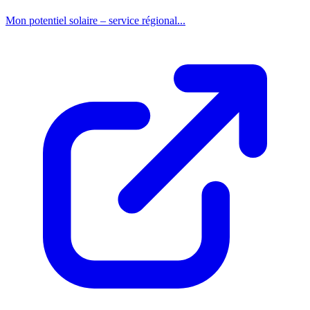
Mon potentiel solaire – service régional...