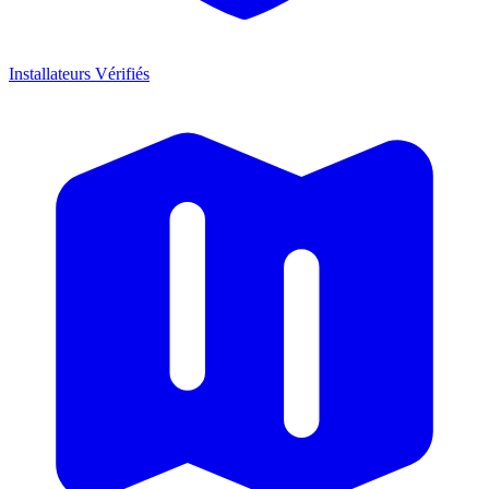
Installateurs Vérifiés