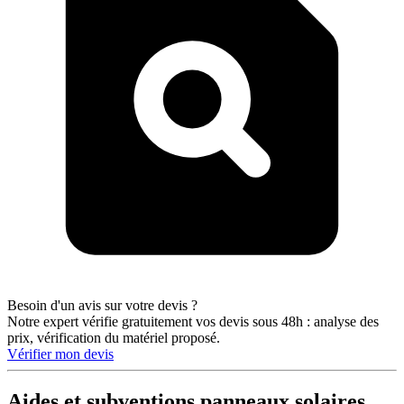
Besoin d'un avis sur votre devis ?
Notre expert vérifie gratuitement vos devis sous 48h : analyse des
prix, vérification du matériel proposé.
Vérifier mon devis
Aides et subventions panneaux solaires