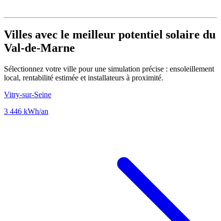
Villes avec le meilleur potentiel solaire du
Val-de-Marne
Sélectionnez votre ville pour une simulation précise : ensoleillement
local, rentabilité estimée et installateurs à proximité.
Vitry-sur-Seine
3 446 kWh/an