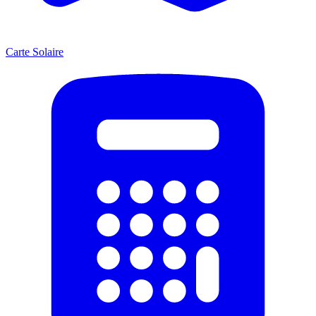
Carte Solaire