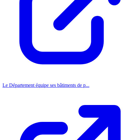
Le Département équipe ses bâtiments de p...