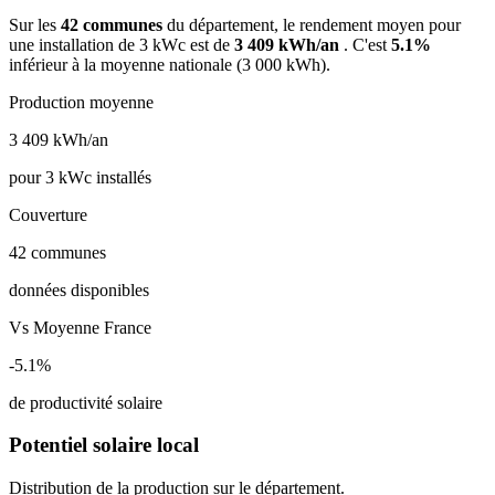
Sur les
42 communes
du département, le rendement moyen pour
une installation de 3 kWc est de
3 409 kWh/an
. C'est
5.1%
inférieur à la moyenne nationale (3 000 kWh).
Production moyenne
3 409
kWh/an
pour 3 kWc installés
Couverture
42
communes
données disponibles
Vs Moyenne France
-5.1%
de productivité solaire
Potentiel solaire local
Distribution de la production sur le département.