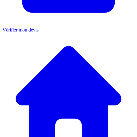
Vérifier mon devis