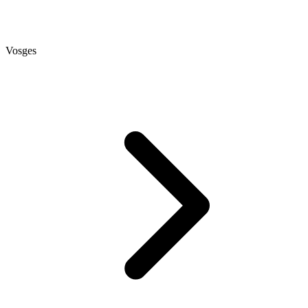
Vosges