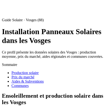
Guide Solaire · Vosges (88)
Installation Panneaux Solaires
dans les Vosges
Ce profil présente les données solaires des Vosges : production
moyenne, prix du marché, aides régionales et communes couvertes.
Sommaire
Production solaire
Prix du marché
Aides & Subventions
Communes
Ensoleillement et production solaire dans
les Vosges