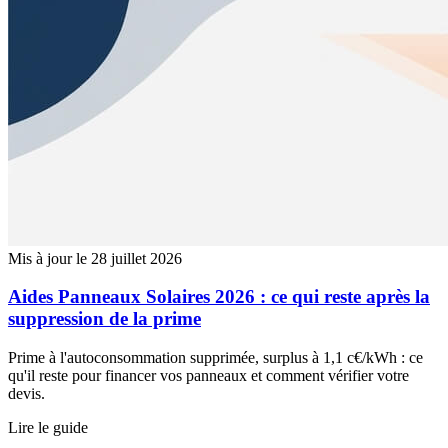
Mis à jour le 28 juillet 2026
Aides Panneaux Solaires 2026 : ce qui reste après la
suppression de la prime
Prime à l'autoconsommation supprimée, surplus à 1,1 c€/kWh : ce
qu'il reste pour financer vos panneaux et comment vérifier votre
devis.
Lire le guide