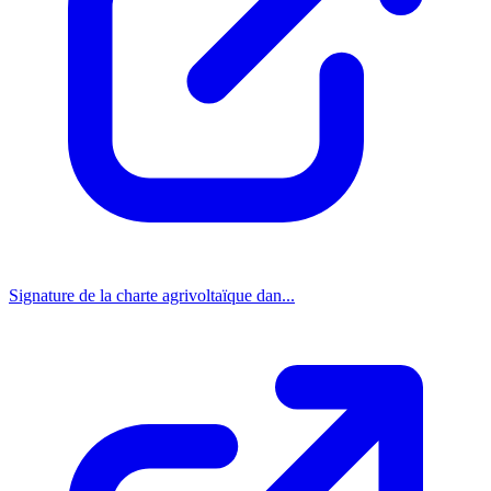
Signature de la charte agrivoltaïque dan...