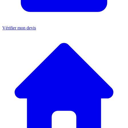
Vérifier mon devis