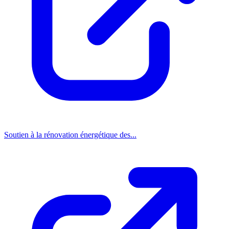
Soutien à la rénovation énergétique des...