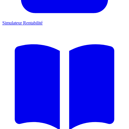
Simulateur Rentabilité