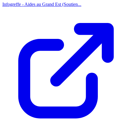
Infogreffe - Aides au Grand Est (Soutien...