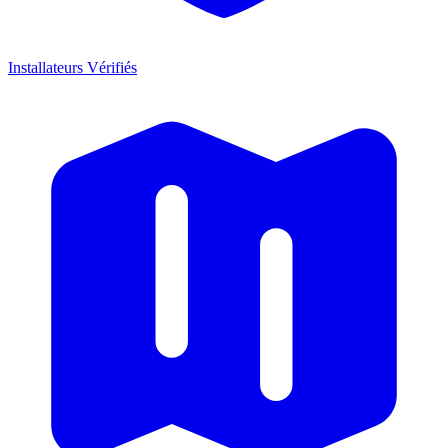
Installateurs Vérifiés