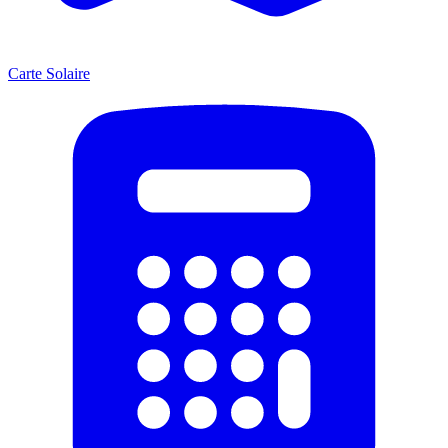
Carte Solaire