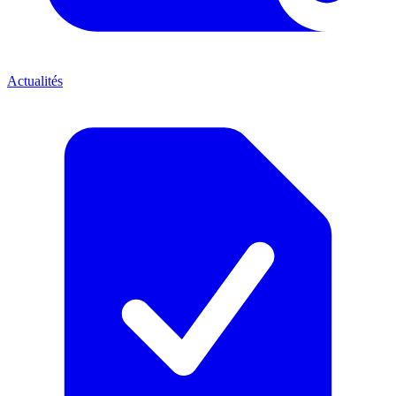
Actualités