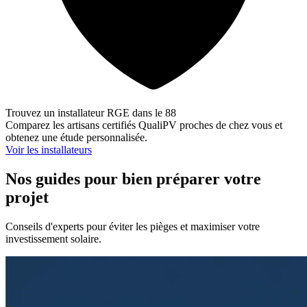
Trouvez un installateur RGE dans le 88
Comparez les artisans certifiés QualiPV proches de chez vous et
obtenez une étude personnalisée.
Voir les installateurs
Nos guides pour bien préparer votre
projet
Conseils d'experts pour éviter les pièges et maximiser votre
investissement solaire.