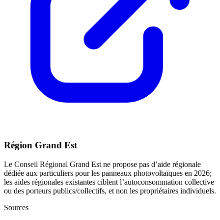
Région Grand Est
Le Conseil Régional Grand Est ne propose pas d’aide régionale
dédiée aux particuliers pour les panneaux photovoltaïques en 2026;
les aides régionales existantes ciblent l’autoconsommation collective
ou des porteurs publics/collectifs, et non les propriétaires individuels.
Sources