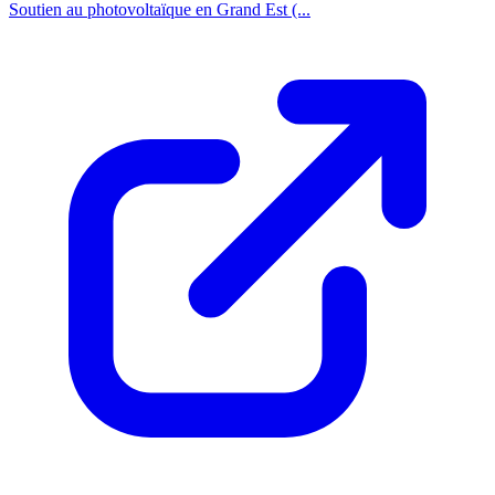
Soutien au photovoltaïque en Grand Est (...