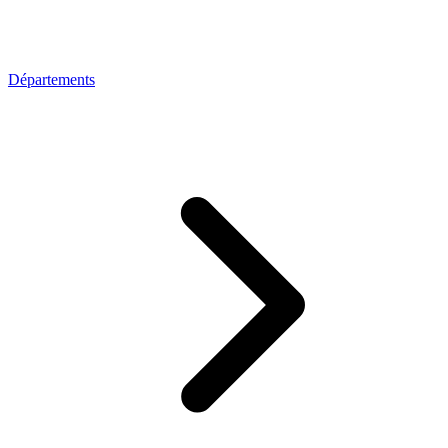
Départements