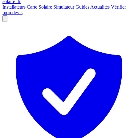
solaire
.fr
Installateurs
Carte Solaire
Simulateur
Guides
Actualités
Vérifier
mon devis