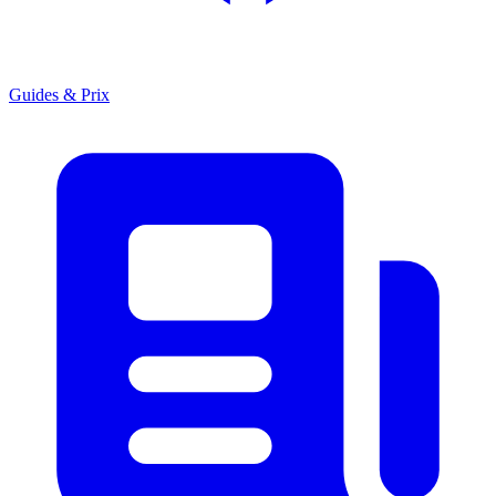
Guides & Prix