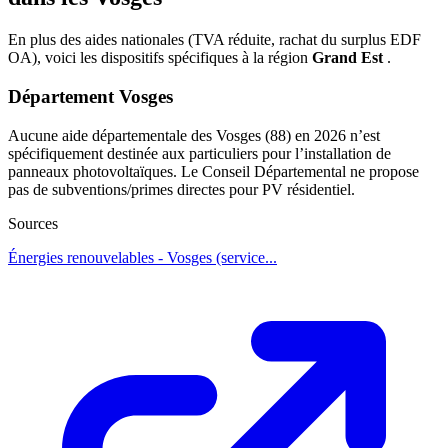
En plus des aides nationales (TVA réduite, rachat du surplus EDF
OA), voici les dispositifs spécifiques à la région
Grand Est
.
Département Vosges
Aucune aide départementale des Vosges (88) en 2026 n’est
spécifiquement destinée aux particuliers pour l’installation de
panneaux photovoltaïques. Le Conseil Départemental ne propose
pas de subventions/primes directes pour PV résidentiel.
Sources
Énergies renouvelables - Vosges (service...