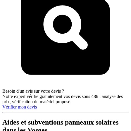
Besoin d'un avis sur votre devis ?
Notre expert vérifie gratuitement vos devis sous 48h : analyse des
prix, vérification du matériel proposé.
Vérifier mon devis
Aides et subventions panneaux solaires
dans les Vosges