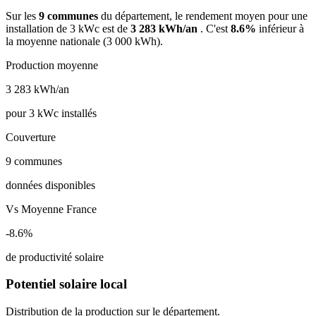
Sur les
9 communes
du département, le rendement moyen pour une
installation de 3 kWc est de
3 283 kWh/an
. C'est
8.6%
inférieur à
la moyenne nationale (3 000 kWh).
Production moyenne
3 283
kWh/an
pour 3 kWc installés
Couverture
9
communes
données disponibles
Vs Moyenne France
-8.6%
de productivité solaire
Potentiel solaire local
Distribution de la production sur le département.