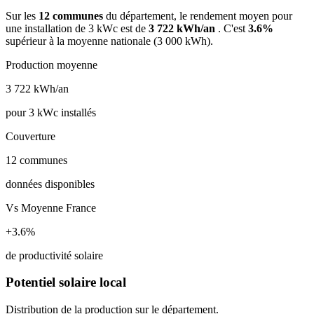
Sur les
12 communes
du département, le rendement moyen pour
une installation de 3 kWc est de
3 722 kWh/an
. C'est
3.6%
supérieur à la moyenne nationale (3 000 kWh).
Production moyenne
3 722
kWh/an
pour 3 kWc installés
Couverture
12
communes
données disponibles
Vs Moyenne France
+3.6%
de productivité solaire
Potentiel solaire local
Distribution de la production sur le département.