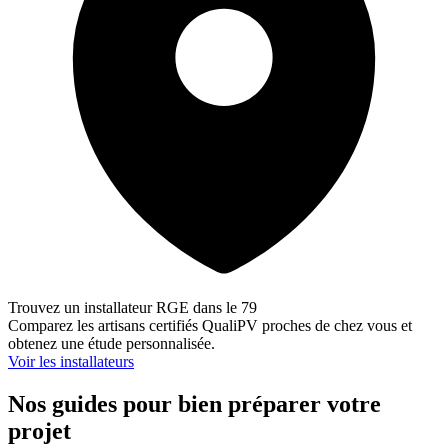
Trouvez un installateur RGE dans le 79
Comparez les artisans certifiés QualiPV proches de chez vous et
obtenez une étude personnalisée.
Voir les installateurs
Nos guides pour bien préparer votre
projet