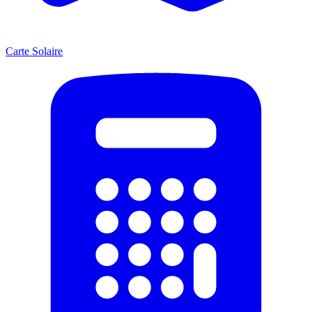
Carte Solaire