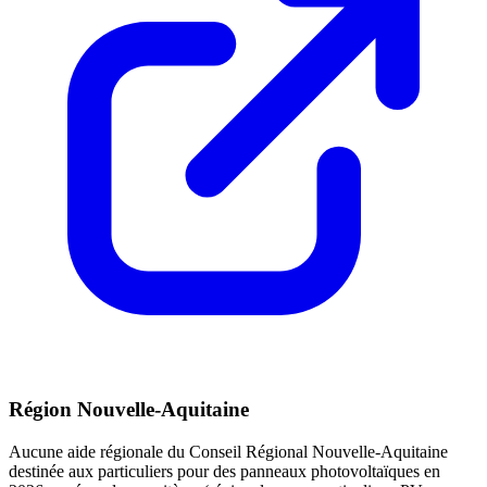
Région Nouvelle-Aquitaine
Aucune aide régionale du Conseil Régional Nouvelle-Aquitaine
destinée aux particuliers pour des panneaux photovoltaïques en