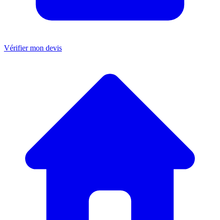
Vérifier mon devis