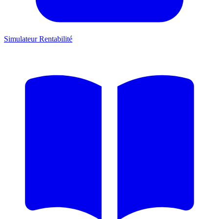
Simulateur Rentabilité