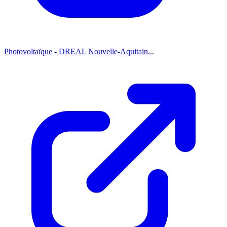
Photovoltaïque - DREAL Nouvelle-Aquitain...