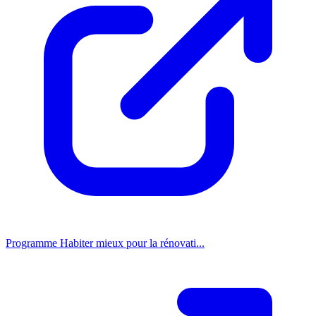
Programme Habiter mieux pour la rénovati...