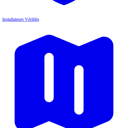
Installateurs Vérifiés