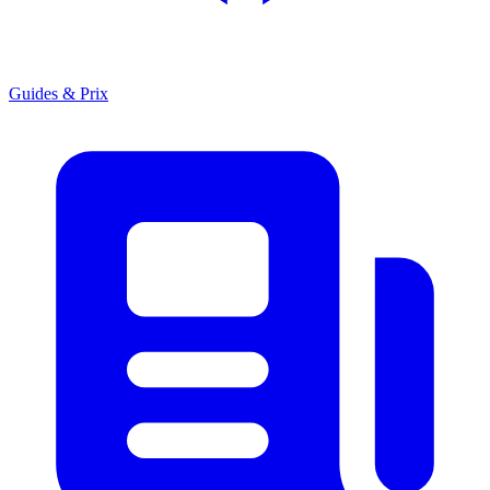
Guides & Prix