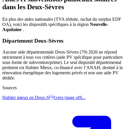
dans les Deux-Sèvres
En plus des aides nationales (TVA réduite, rachat du surplus EDF
OA), voici les dispositifs spécifiques à la région
Nouvelle-
Aquitaine
.
Département Deux-Sèvres
Aucune aide départementale Deux-Sèvres (79) 2026 ne répond
strictement à tous vos critères (aide PV spécifique pour particuliers
sous forme de subvention/prime). Le seul dispositif départemental
pertinent est Habiter Mieux, co-financé avec l’ANAH, destiné à la
rénovation énergétique des logements privés et non une aide PV
dédiée.
Sources
Habiter mieux en Deux-S1vres (page offi...