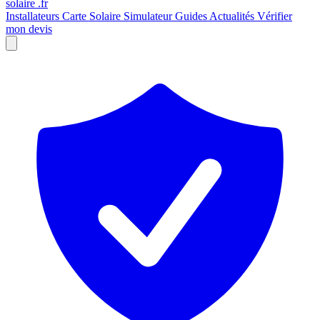
solaire
.fr
Installateurs
Carte Solaire
Simulateur
Guides
Actualités
Vérifier
mon devis