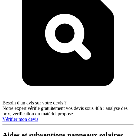
Besoin d'un avis sur votre devis ?
Notre expert vérifie gratuitement vos devis sous 48h : analyse des
prix, vérification du matériel proposé.
Vérifier mon devis
Aides et subventions panneaux solaires