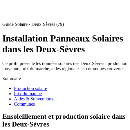
Guide Solaire · Deux-Sèvres (79)
Installation Panneaux Solaires
dans les Deux-Sèvres
Ce profil présente les données solaires des Deux-Sèvres : production
moyenne, prix du marché, aides régionales et communes couvertes.
Sommaire
Production solaire
Prix du marché
Aides & Subventions
Communes
Ensoleillement et production solaire dans
les Deux-Sèvres