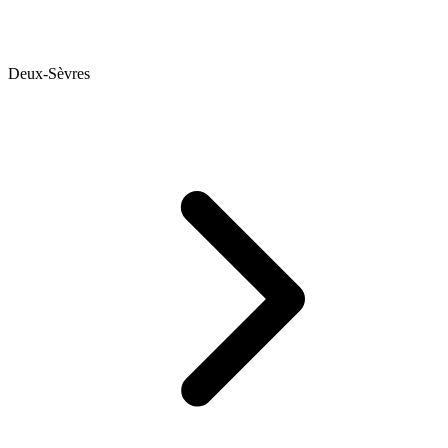
Deux-Sèvres