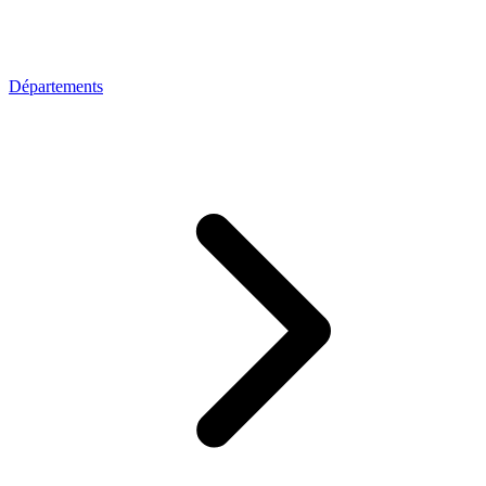
Départements