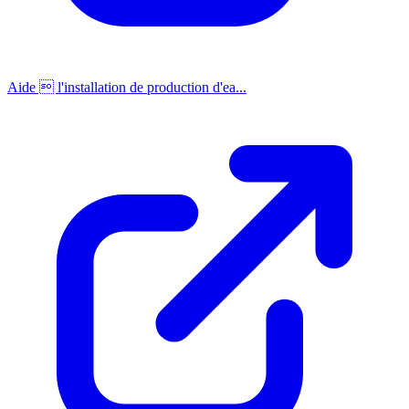
Aide  l'installation de production d'ea...