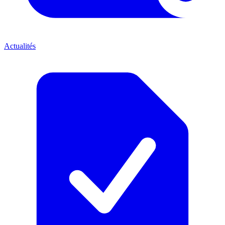
Actualités