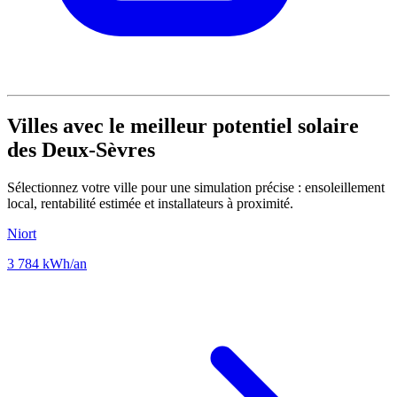
Villes avec le meilleur potentiel solaire
des Deux-Sèvres
Sélectionnez votre ville pour une simulation précise : ensoleillement
local, rentabilité estimée et installateurs à proximité.
Niort
3 784 kWh/an