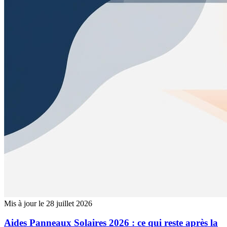
Mis à jour le 28 juillet 2026
Aides Panneaux Solaires 2026 : ce qui reste après la