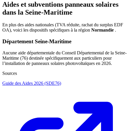
Aides et subventions panneaux solaires
dans la Seine-Maritime
En plus des aides nationales (TVA réduite, rachat du surplus EDF
OA), voici les dispositifs spécifiques à la région
Normandie
.
Département Seine-Maritime
Aucune aide départementale du Conseil Départemental de la Seine-
Maritime (76) destinée spécifiquement aux particuliers pour
l’installation de panneaux solaires photovoltaïques en 2026.
Sources
Guide des Aides 2026 (SDE76)