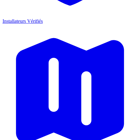
Installateurs Vérifiés