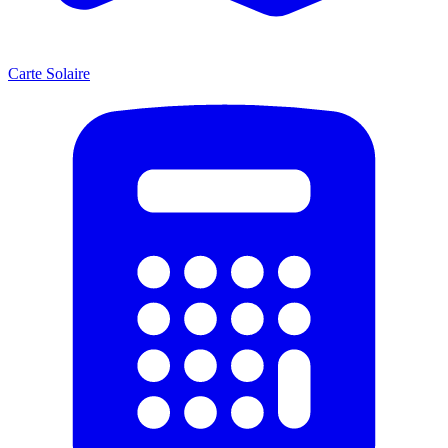
Carte Solaire