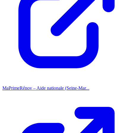
MaPrimeRénov – Aide nationale (Seine-Mar...