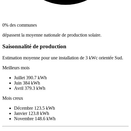
0% des communes
dépassent la moyenne nationale de production solaire.
Saisonnalité de production
Estimation moyenne pour une installation de 3 kWc orientée Sud.
Meilleurs mois
Juillet
390.7 kWh
Juin
384 kWh
Avril
379.3 kWh
Mois creux
Décembre
123.5 kWh
Janvier
123.8 kWh
Novembre
148.6 kWh