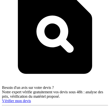
Besoin d'un avis sur votre devis ?
Notre expert vérifie gratuitement vos devis sous 48h : analyse des
prix, vérification du matériel proposé.
Vérifier mon devis