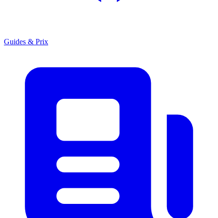
Guides & Prix