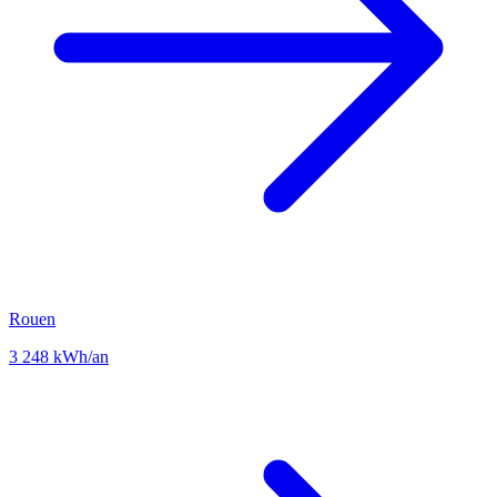
Rouen
3 248 kWh/an