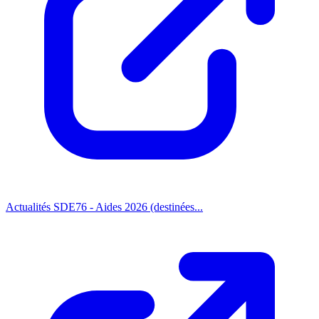
Actualités SDE76 - Aides 2026 (destinées...