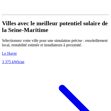
Villes avec le meilleur potentiel solaire de
la Seine-Maritime
Sélectionnez votre ville pour une simulation précise : ensoleillement
local, rentabilité estimée et installateurs à proximité.
Le Havre
3 375 kWh/an