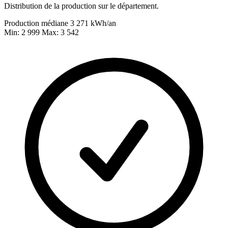
Distribution de la production sur le département.
Production médiane
3 271
kWh/an
Min: 2 999
Max: 3 542