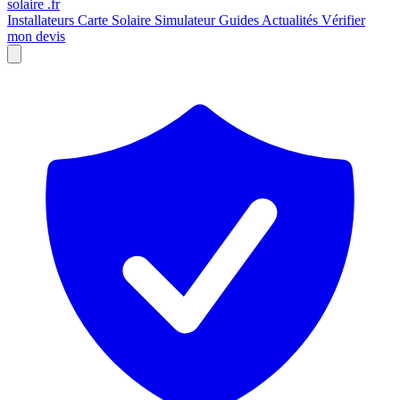
solaire
.fr
Installateurs
Carte Solaire
Simulateur
Guides
Actualités
Vérifier
mon devis