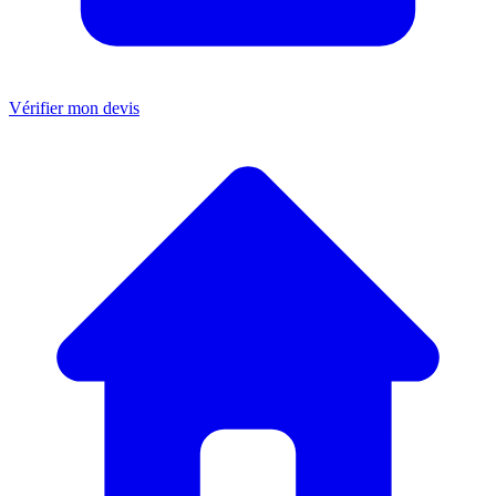
Vérifier mon devis