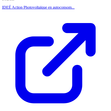
IDEÉ Action Photovoltaïque en autoconsom...