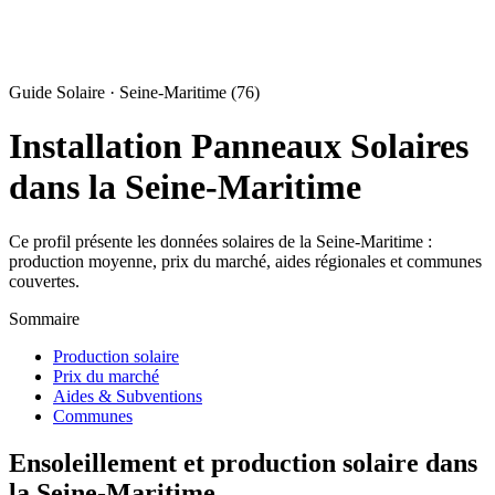
Guide Solaire · Seine-Maritime (76)
Installation Panneaux Solaires
dans la Seine-Maritime
Ce profil présente les données solaires de la Seine-Maritime :
production moyenne, prix du marché, aides régionales et communes
couvertes.
Sommaire
Production solaire
Prix du marché
Aides & Subventions
Communes
Ensoleillement et production solaire dans
la Seine-Maritime