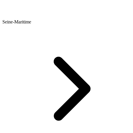
Seine-Maritime