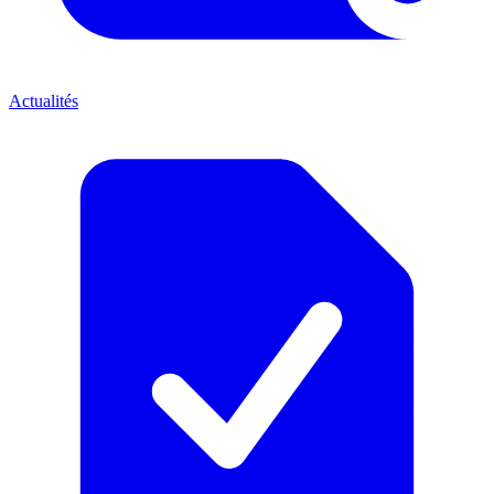
Actualités