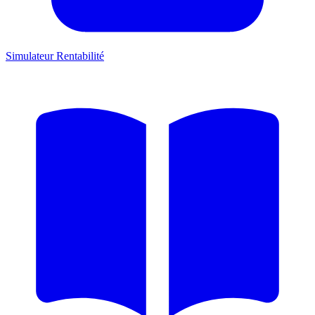
Simulateur Rentabilité