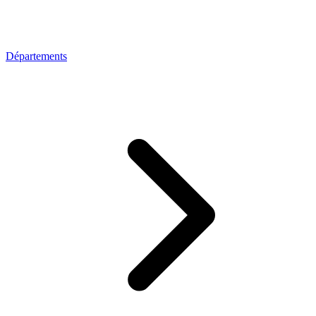
Départements