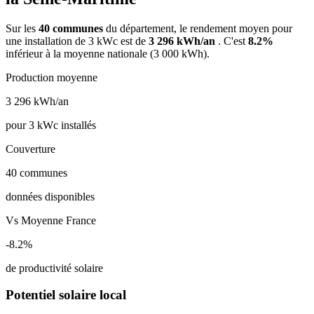
Sur les
40 communes
du département, le rendement moyen pour
une installation de 3 kWc est de
3 296 kWh/an
. C'est
8.2%
inférieur à la moyenne nationale (3 000 kWh).
Production moyenne
3 296
kWh/an
pour 3 kWc installés
Couverture
40
communes
données disponibles
Vs Moyenne France
-8.2%
de productivité solaire
Potentiel solaire local