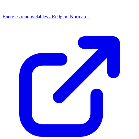
Energies renouvelables - Re9gion Norman...