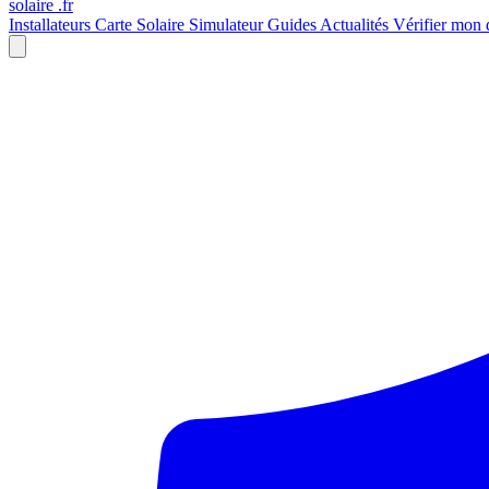
solaire
.fr
Installateurs
Carte Solaire
Simulateur
Guides
Actualités
Vérifier mon 