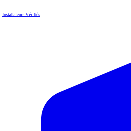
Installateurs Vérifiés