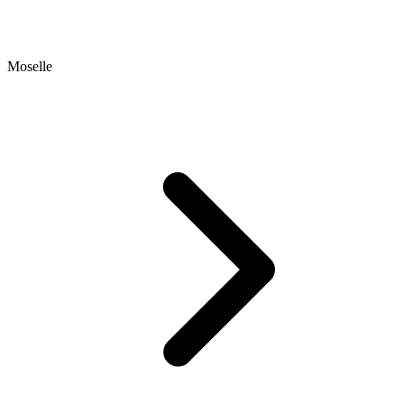
Moselle