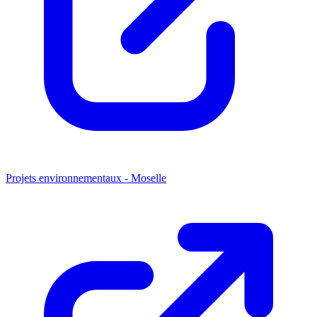
Projets environnementaux - Moselle