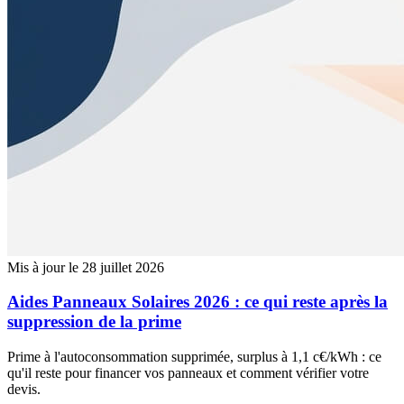
Mis à jour le 28 juillet 2026
Aides Panneaux Solaires 2026 : ce qui reste après la
suppression de la prime
Prime à l'autoconsommation supprimée, surplus à 1,1 c€/kWh : ce
qu'il reste pour financer vos panneaux et comment vérifier votre
devis.