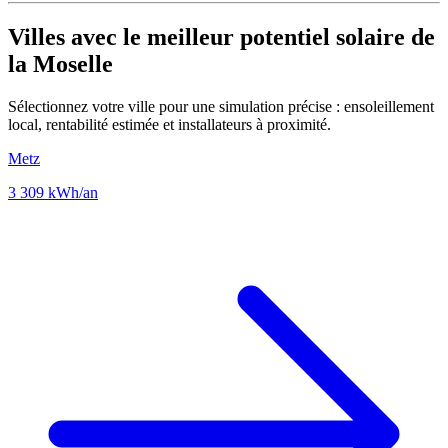
Villes avec le meilleur potentiel solaire de
la Moselle
Sélectionnez votre ville pour une simulation précise : ensoleillement
local, rentabilité estimée et installateurs à proximité.
Metz
3 309 kWh/an