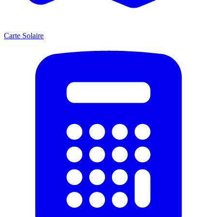
Carte Solaire