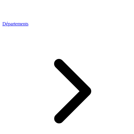
Départements