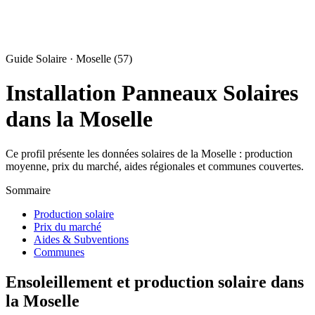
Guide Solaire · Moselle (57)
Installation Panneaux Solaires
dans la Moselle
Ce profil présente les données solaires de la Moselle : production
moyenne, prix du marché, aides régionales et communes couvertes.
Sommaire
Production solaire
Prix du marché
Aides & Subventions
Communes
Ensoleillement et production solaire dans
la Moselle