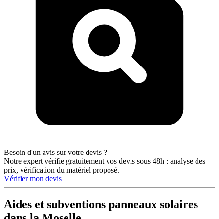
Besoin d'un avis sur votre devis ?
Notre expert vérifie gratuitement vos devis sous 48h : analyse des
prix, vérification du matériel proposé.
Vérifier mon devis
Aides et subventions panneaux solaires
dans la Moselle