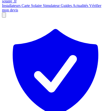
solaire
.fr
Installateurs
Carte Solaire
Simulateur
Guides
Actualités
Vérifier
mon devis