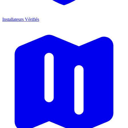
Installateurs Vérifiés