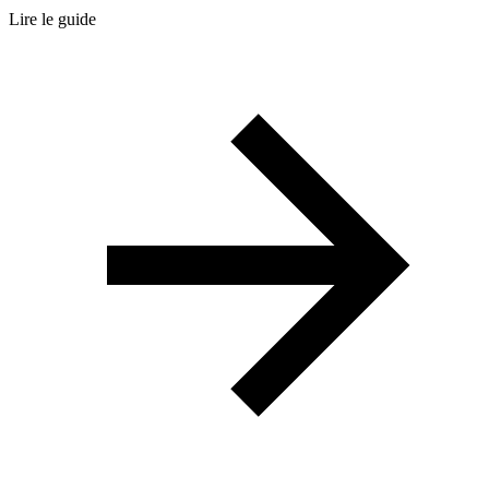
Lire le guide