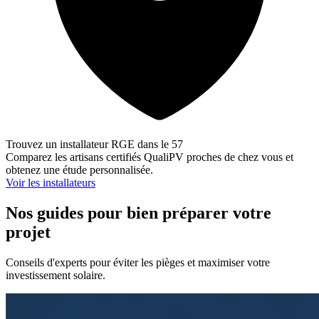
Trouvez un installateur RGE dans le 57
Comparez les artisans certifiés QualiPV proches de chez vous et
obtenez une étude personnalisée.
Voir les installateurs
Nos guides pour bien préparer votre
projet
Conseils d'experts pour éviter les pièges et maximiser votre
investissement solaire.