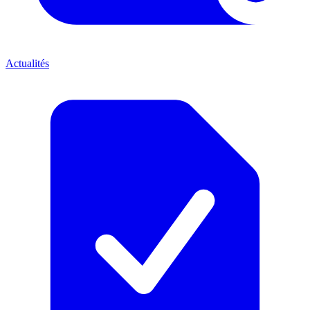
Actualités