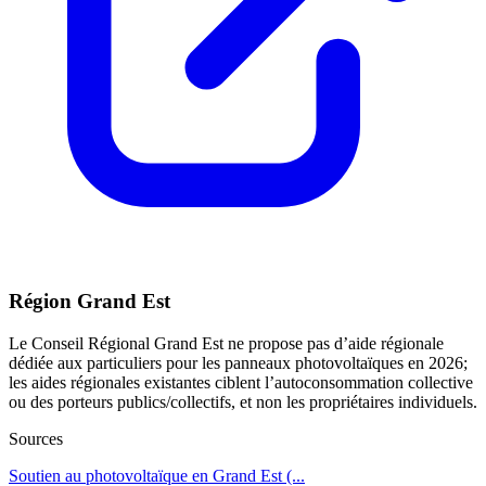
Région Grand Est
Le Conseil Régional Grand Est ne propose pas d’aide régionale
dédiée aux particuliers pour les panneaux photovoltaïques en 2026;
les aides régionales existantes ciblent l’autoconsommation collective
ou des porteurs publics/collectifs, et non les propriétaires individuels.
Sources
Soutien au photovoltaïque en Grand Est (...