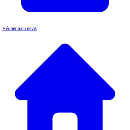
Vérifier mon devis