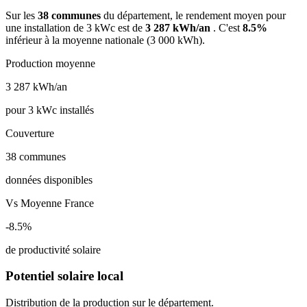
Sur les
38 communes
du département, le rendement moyen pour
une installation de 3 kWc est de
3 287 kWh/an
. C'est
8.5%
inférieur à la moyenne nationale (3 000 kWh).
Production moyenne
3 287
kWh/an
pour 3 kWc installés
Couverture
38
communes
données disponibles
Vs Moyenne France
-8.5%
de productivité solaire
Potentiel solaire local
Distribution de la production sur le département.