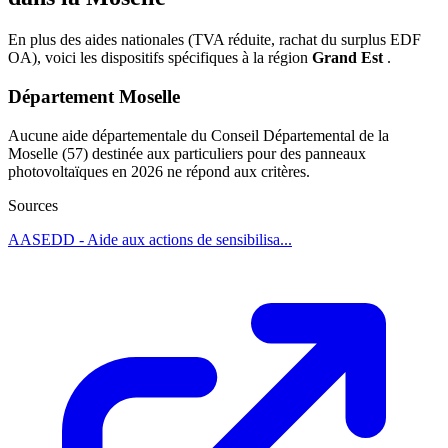
En plus des aides nationales (TVA réduite, rachat du surplus EDF
OA), voici les dispositifs spécifiques à la région
Grand Est
.
Département Moselle
Aucune aide départementale du Conseil Départemental de la
Moselle (57) destinée aux particuliers pour des panneaux
photovoltaïques en 2026 ne répond aux critères.
Sources
AASEDD - Aide aux actions de sensibilisa...