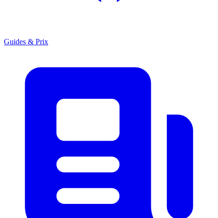
Guides & Prix