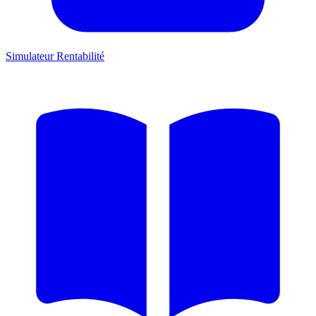
Simulateur Rentabilité