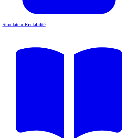
Simulateur Rentabilité