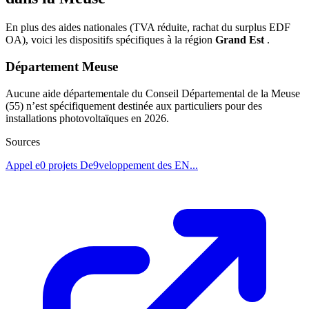
En plus des aides nationales (TVA réduite, rachat du surplus EDF
OA), voici les dispositifs spécifiques à la région
Grand Est
.
Département Meuse
Aucune aide départementale du Conseil Départemental de la Meuse
(55) n’est spécifiquement destinée aux particuliers pour des
installations photovoltaïques en 2026.
Sources
Appel e0 projets De9veloppement des EN...