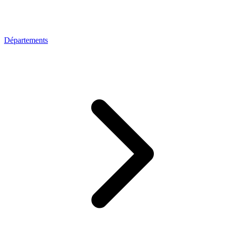
Départements