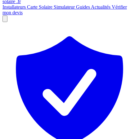
solaire
.fr
Installateurs
Carte Solaire
Simulateur
Guides
Actualités
Vérifier
mon devis