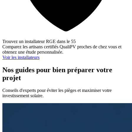
Trouvez un installateur RGE dans le 55
Comparez les artisans certifiés QualiPV proches de chez vous et
obtenez une étude personnalisée.
Voir les installateurs
Nos guides pour bien préparer votre
projet
Conseils d'experts pour éviter les pièges et maximiser votre
investissement solaire.