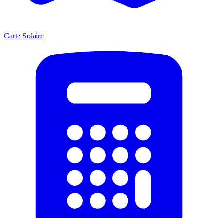
Carte Solaire