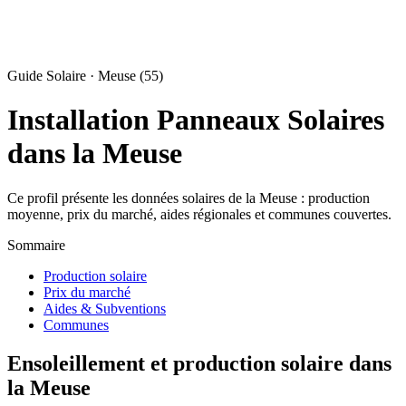
Guide Solaire · Meuse (55)
Installation Panneaux Solaires
dans la Meuse
Ce profil présente les données solaires de la Meuse : production
moyenne, prix du marché, aides régionales et communes couvertes.
Sommaire
Production solaire
Prix du marché
Aides & Subventions
Communes
Ensoleillement et production solaire dans
la Meuse