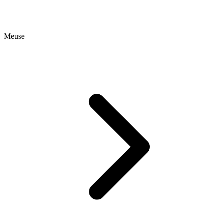
Meuse