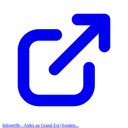
Infogreffe - Aides au Grand Est (Soutien...