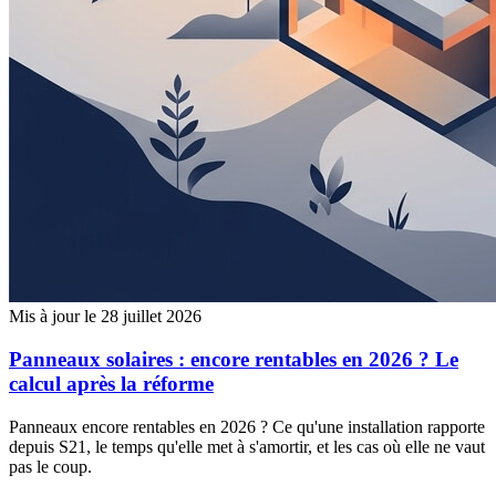
Mis à jour le 28 juillet 2026
Panneaux solaires : encore rentables en 2026 ? Le
calcul après la réforme
Panneaux encore rentables en 2026 ? Ce qu'une installation rapporte
depuis S21, le temps qu'elle met à s'amortir, et les cas où elle ne vaut
pas le coup.