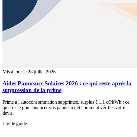
Mis à jour le 28 juillet 2026
Aides Panneaux Solaires 2026 : ce qui reste après la
suppression de la prime
Prime à l'autoconsommation supprimée, surplus à 1,1 c€/kWh : ce
qu'il reste pour financer vos panneaux et comment vérifier votre
devis.
Lire le guide