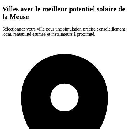
Villes avec le meilleur potentiel solaire de
la Meuse
Sélectionnez votre ville pour une simulation précise : ensoleillement
local, rentabilité estimée et installateurs à proximité.