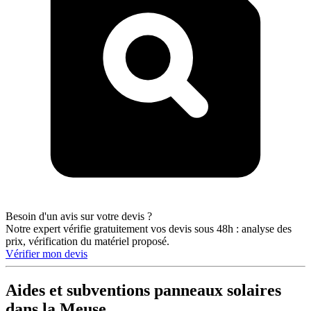
Besoin d'un avis sur votre devis ?
Notre expert vérifie gratuitement vos devis sous 48h : analyse des
prix, vérification du matériel proposé.
Vérifier mon devis
Aides et subventions panneaux solaires
dans la Meuse