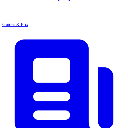
Guides & Prix