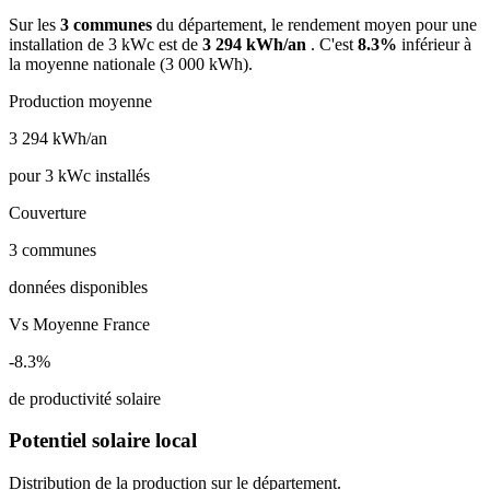
Sur les
3 communes
du département, le rendement moyen pour une
installation de 3 kWc est de
3 294 kWh/an
. C'est
8.3%
inférieur à
la moyenne nationale (3 000 kWh).
Production moyenne
3 294
kWh/an
pour 3 kWc installés
Couverture
3
communes
données disponibles
Vs Moyenne France
-8.3%
de productivité solaire
Potentiel solaire local
Distribution de la production sur le département.