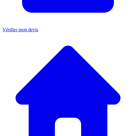
Vérifier mon devis