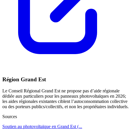
Région Grand Est
Le Conseil Régional Grand Est ne propose pas d’aide régionale
dédiée aux particuliers pour les panneaux photovoltaïques en 2026;
les aides régionales existantes ciblent l’autoconsommation collective
ou des porteurs publics/collectifs, et non les propriétaires individuels.
Sources
Soutien au photovoltaïque en Grand Est (...