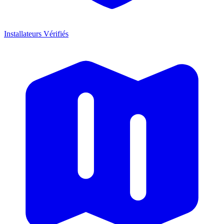
Installateurs Vérifiés