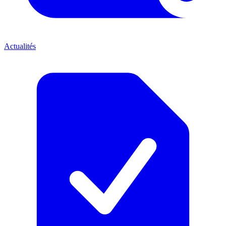
Actualités