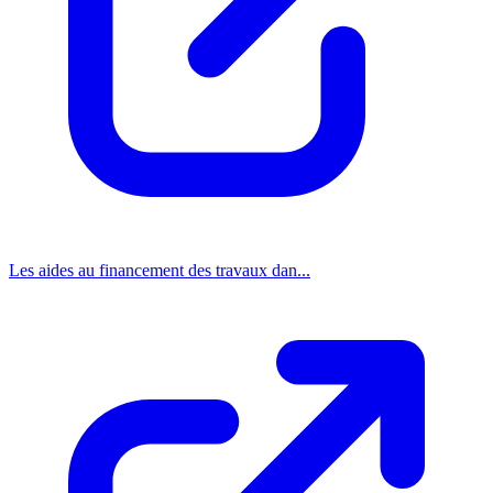
Les aides au financement des travaux dan...