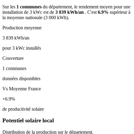
Sur les
1 communes
du département, le rendement moyen pour une
installation de 3 kWc est de
3 839 kWh/an
. C'est
6.9%
supérieur à
la moyenne nationale (3 000 kWh).
Production moyenne
3 839
kWh/an
pour 3 kWc installés
Couverture
1
communes
données disponibles
Vs Moyenne France
+6.9%
de productivité solaire
Potentiel solaire local
Distribution de la production sur le département.