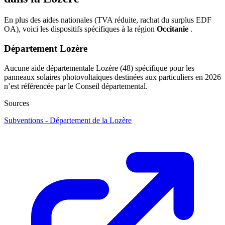
En plus des aides nationales (TVA réduite, rachat du surplus EDF
OA), voici les dispositifs spécifiques à la région
Occitanie
.
Département Lozère
Aucune aide départementale Lozère (48) spécifique pour les
panneaux solaires photovoltaïques destinées aux particuliers en 2026
n’est référencée par le Conseil départemental.
Sources
Subventions - Département de la Lozère