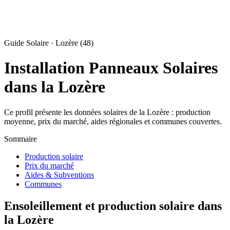
Guide Solaire · Lozère (48)
Installation Panneaux Solaires
dans la Lozère
Ce profil présente les données solaires de la Lozère : production
moyenne, prix du marché, aides régionales et communes couvertes.
Sommaire
Production solaire
Prix du marché
Aides & Subventions
Communes
Ensoleillement et production solaire dans
la Lozère