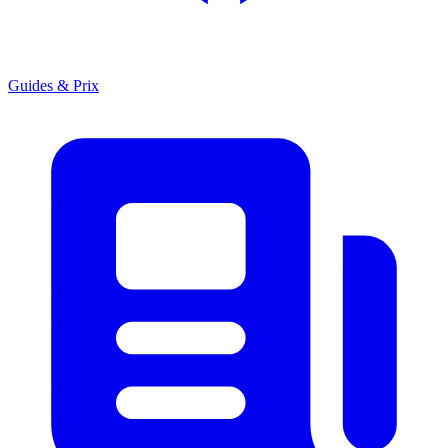
Guides & Prix