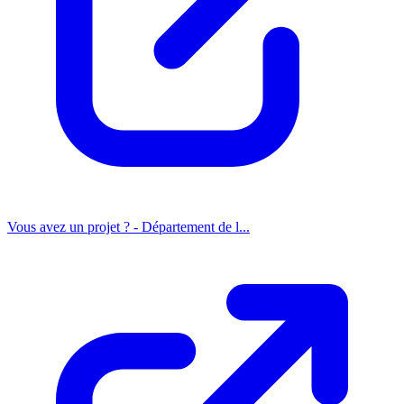
Vous avez un projet ? - Département de l...