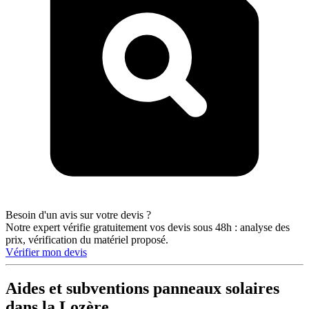
Besoin d'un avis sur votre devis ?
Notre expert vérifie gratuitement vos devis sous 48h : analyse des
prix, vérification du matériel proposé.
Vérifier mon devis
Aides et subventions panneaux solaires
dans la Lozère