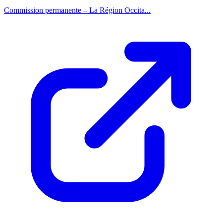
Commission permanente – La Région Occita...