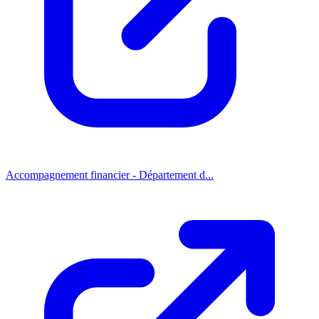
Accompagnement financier - Département d...