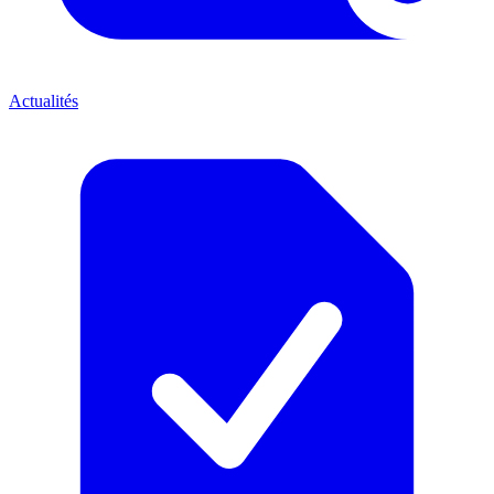
Actualités