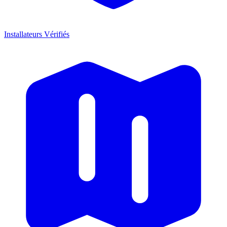
Installateurs Vérifiés