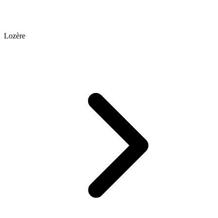
Lozère