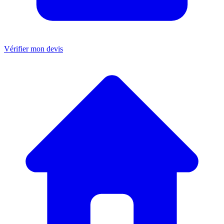
Vérifier mon devis