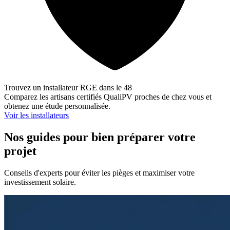
Trouvez un installateur RGE dans le 48
Comparez les artisans certifiés QualiPV proches de chez vous et
obtenez une étude personnalisée.
Voir les installateurs
Nos guides pour bien préparer votre
projet
Conseils d'experts pour éviter les pièges et maximiser votre
investissement solaire.