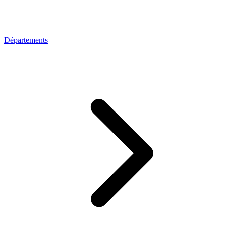
Départements