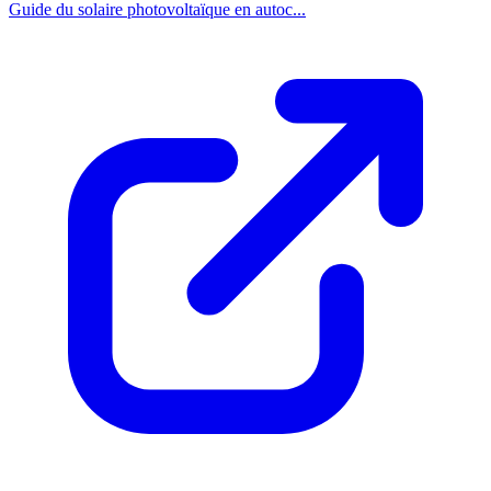
Guide du solaire photovoltaïque en autoc...