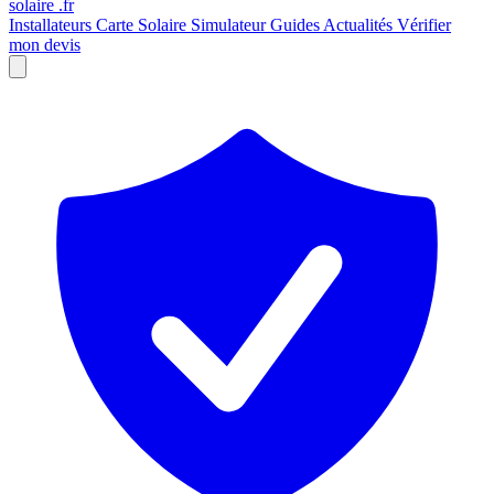
solaire
.fr
Installateurs
Carte Solaire
Simulateur
Guides
Actualités
Vérifier
mon devis