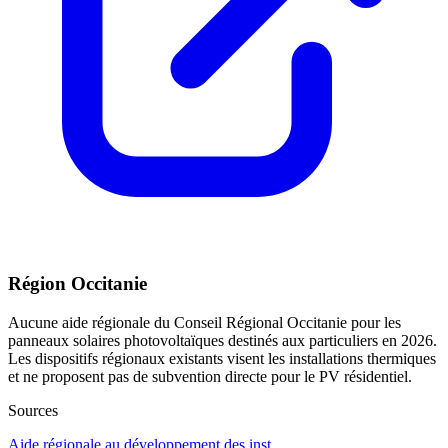
Région Occitanie
Aucune aide régionale du Conseil Régional Occitanie pour les
panneaux solaires photovoltaïques destinés aux particuliers en 2026.
Les dispositifs régionaux existants visent les installations thermiques
et ne proposent pas de subvention directe pour le PV résidentiel.
Sources
Aide régionale au développement des inst...