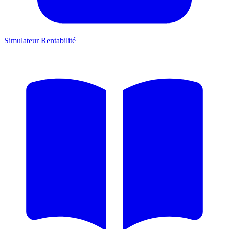
Simulateur Rentabilité