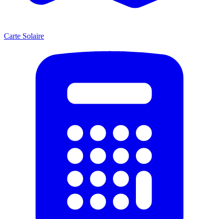
Carte Solaire