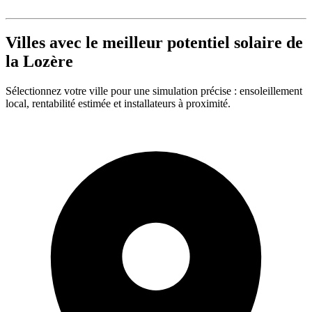
Villes avec le meilleur potentiel solaire de
la Lozère
Sélectionnez votre ville pour une simulation précise : ensoleillement
local, rentabilité estimée et installateurs à proximité.