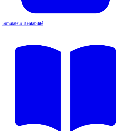
Simulateur Rentabilité