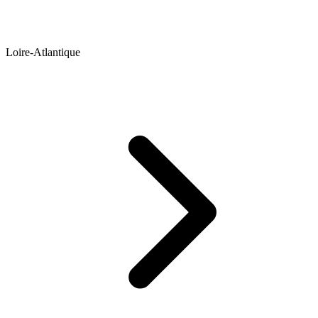
Loire-Atlantique