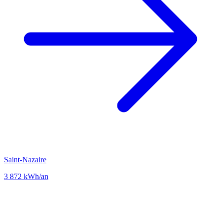
Saint-Nazaire
3 872 kWh/an