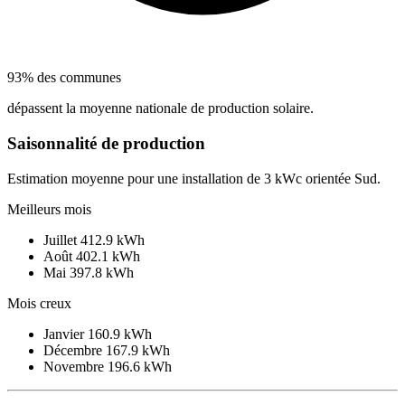
93% des communes
dépassent la moyenne nationale de production solaire.
Saisonnalité de production
Estimation moyenne pour une installation de 3 kWc orientée Sud.
Meilleurs mois
Juillet
412.9 kWh
Août
402.1 kWh
Mai
397.8 kWh
Mois creux
Janvier
160.9 kWh
Décembre
167.9 kWh
Novembre
196.6 kWh