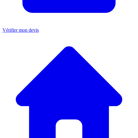
Vérifier mon devis