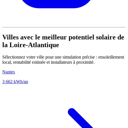
Villes avec le meilleur potentiel solaire de
la Loire-Atlantique
Sélectionnez votre ville pour une simulation précise : ensoleillement
local, rentabilité estimée et installateurs à proximité.
Nantes
3 662 kWh/an