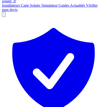
solaire
.fr
Installateurs
Carte Solaire
Simulateur
Guides
Actualités
Vérifier
mon devis