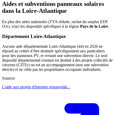
Aides et subventions panneaux solaires
dans la Loire-Atlantique
En plus des aides nationales (TVA réduite, rachat du surplus EDF
OA), voici les dispositifs spécifiques à la région
Pays de la Loire
.
Département Loire-Atlantique
Aucune aide départementale Loire-Atlantique (44) en 2026 ne
répond au critère d’être destinée spécifiquement aux particuliers
pour des panneaux PV, et versant une subvention directe. Le seul
dispositif départemental existant est destiné à des projets collectifs de
citoyens (CITEr) ou est un accompagnement (non une subvention
directe) et ne cible pas les propriétaires occupants individuels.
Sources
L'aide aux projets d'énergies renouvelab...