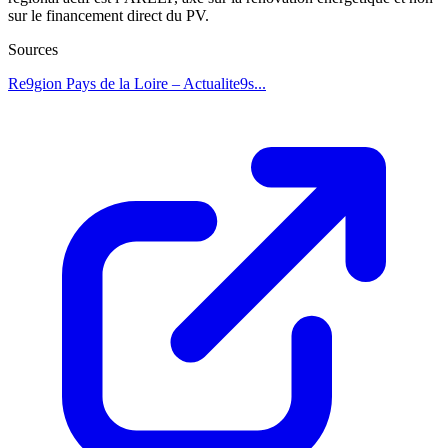
sur le financement direct du PV.
Sources
Re9gion Pays de la Loire – Actualite9s...