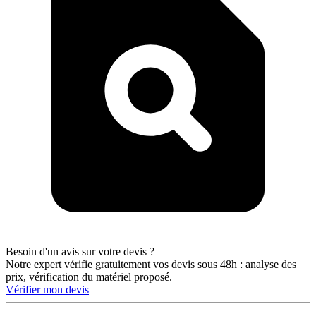
Besoin d'un avis sur votre devis ?
Notre expert vérifie gratuitement vos devis sous 48h : analyse des
prix, vérification du matériel proposé.
Vérifier mon devis