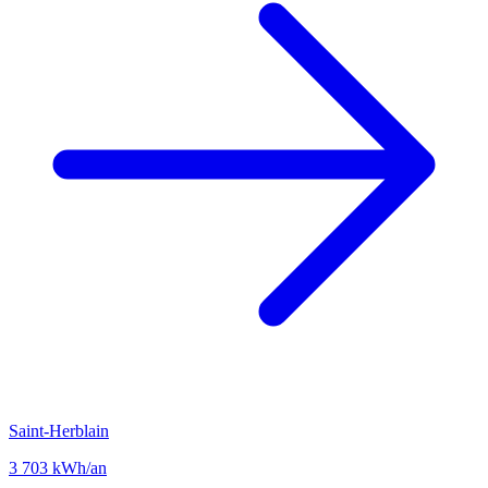
Saint-Herblain
3 703 kWh/an