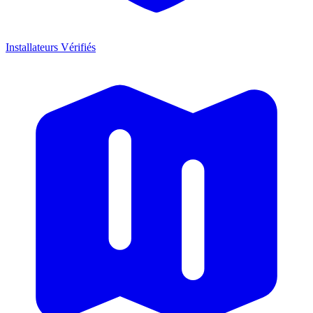
Installateurs Vérifiés