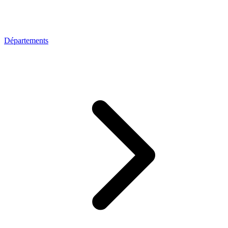
Départements