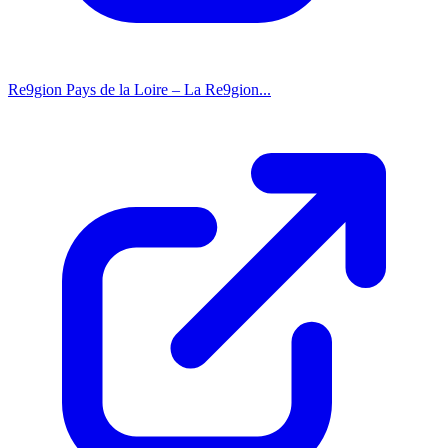
Re9gion Pays de la Loire – La Re9gion...