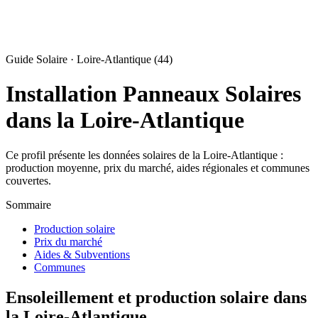
Guide Solaire · Loire-Atlantique (44)
Installation Panneaux Solaires
dans la Loire-Atlantique
Ce profil présente les données solaires de la Loire-Atlantique :
production moyenne, prix du marché, aides régionales et communes
couvertes.
Sommaire
Production solaire
Prix du marché
Aides & Subventions
Communes
Ensoleillement et production solaire dans
la Loire-Atlantique