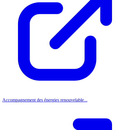
Accompagnement des énergies renouvelable...