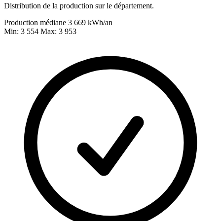
Distribution de la production sur le département.
Production médiane
3 669
kWh/an
Min: 3 554
Max: 3 953