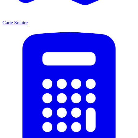
Carte Solaire