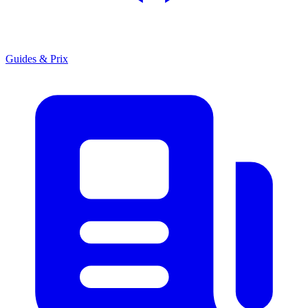
Guides & Prix