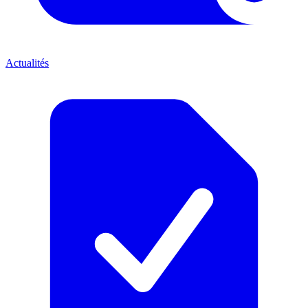
Actualités