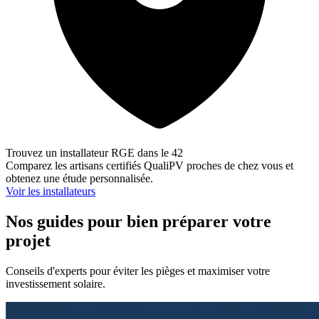
Trouvez un installateur RGE dans le 42
Comparez les artisans certifiés QualiPV proches de chez vous et
obtenez une étude personnalisée.
Voir les installateurs
Nos guides pour bien préparer votre
projet
Conseils d'experts pour éviter les pièges et maximiser votre
investissement solaire.