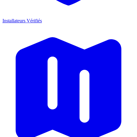
Installateurs Vérifiés