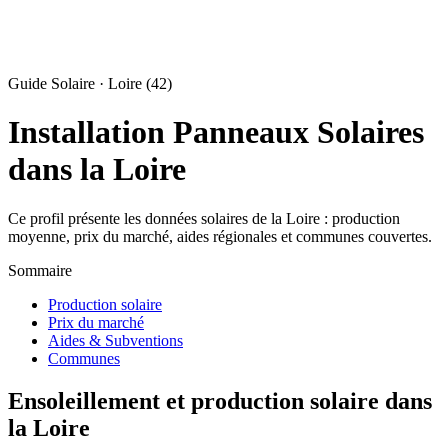
Guide Solaire · Loire (42)
Installation Panneaux Solaires
dans la Loire
Ce profil présente les données solaires de la Loire : production
moyenne, prix du marché, aides régionales et communes couvertes.
Sommaire
Production solaire
Prix du marché
Aides & Subventions
Communes
Ensoleillement et production solaire dans
la Loire