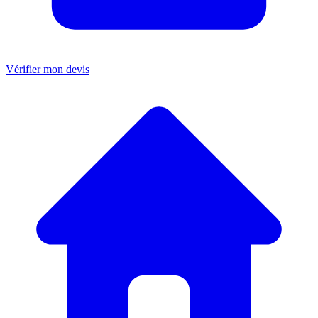
Vérifier mon devis