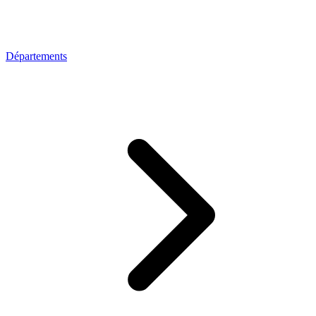
Départements