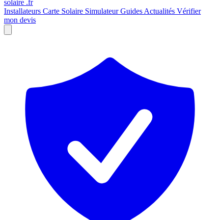
solaire
.fr
Installateurs
Carte Solaire
Simulateur
Guides
Actualités
Vérifier
mon devis