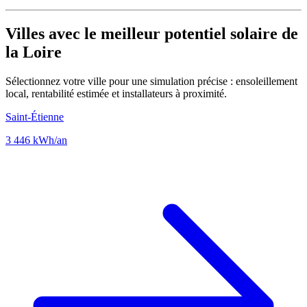
Villes avec le meilleur potentiel solaire de
la Loire
Sélectionnez votre ville pour une simulation précise : ensoleillement
local, rentabilité estimée et installateurs à proximité.
Saint-Étienne
3 446 kWh/an