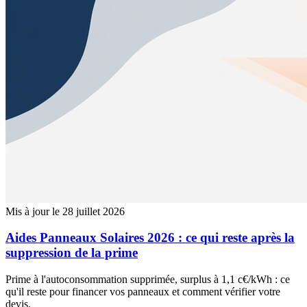
Mis à jour le 28 juillet 2026
Aides Panneaux Solaires 2026 : ce qui reste après la
suppression de la prime
Prime à l'autoconsommation supprimée, surplus à 1,1 c€/kWh : ce
qu'il reste pour financer vos panneaux et comment vérifier votre
devis.