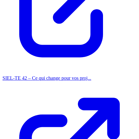
SIEL-TE 42 – Ce qui change pour vos proj...