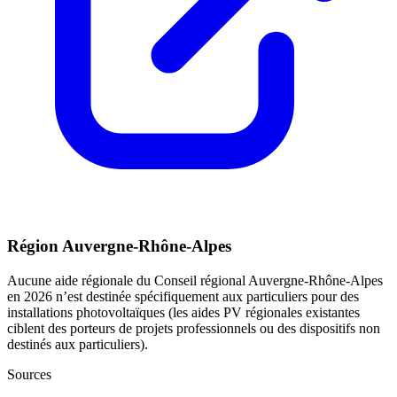
Région Auvergne-Rhône-Alpes
Aucune aide régionale du Conseil régional Auvergne-Rhône-Alpes
en 2026 n’est destinée spécifiquement aux particuliers pour des
installations photovoltaïques (les aides PV régionales existantes
ciblent des porteurs de projets professionnels ou des dispositifs non
destinés aux particuliers).
Sources