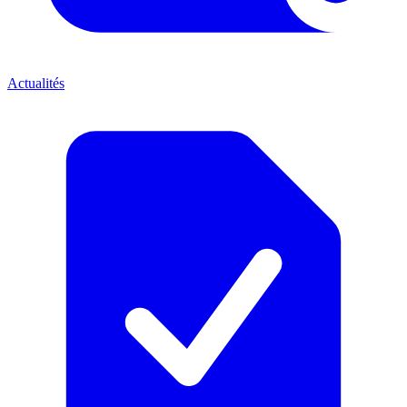
Actualités