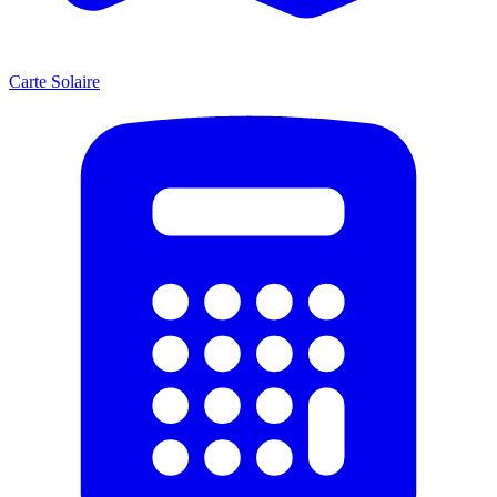
Carte Solaire