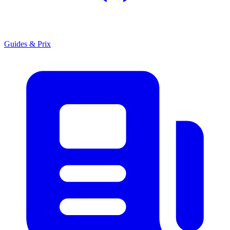
Guides & Prix