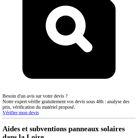
Besoin d'un avis sur votre devis ?
Notre expert vérifie gratuitement vos devis sous 48h : analyse des
prix, vérification du matériel proposé.
Vérifier mon devis
Aides et subventions panneaux solaires
dans la Loire