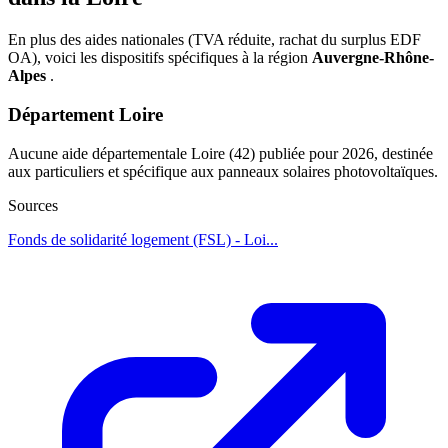
En plus des aides nationales (TVA réduite, rachat du surplus EDF
OA), voici les dispositifs spécifiques à la région
Auvergne-Rhône-
Alpes
.
Département Loire
Aucune aide départementale Loire (42) publiée pour 2026, destinée
aux particuliers et spécifique aux panneaux solaires photovoltaïques.
Sources
Fonds de solidarité logement (FSL) - Loi...