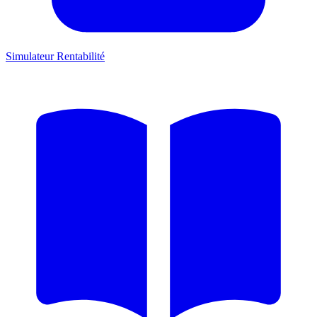
Simulateur Rentabilité