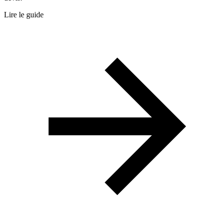
Lire le guide