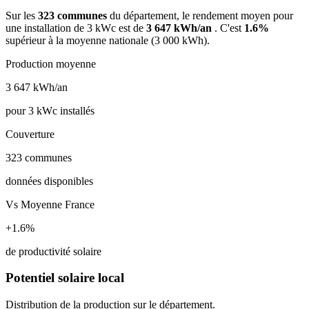
Sur les
323 communes
du département, le rendement moyen pour
une installation de 3 kWc est de
3 647 kWh/an
. C'est
1.6%
supérieur à la moyenne nationale (3 000 kWh).
Production moyenne
3 647
kWh/an
pour 3 kWc installés
Couverture
323
communes
données disponibles
Vs Moyenne France
+1.6%
de productivité solaire
Potentiel solaire local
Distribution de la production sur le département.