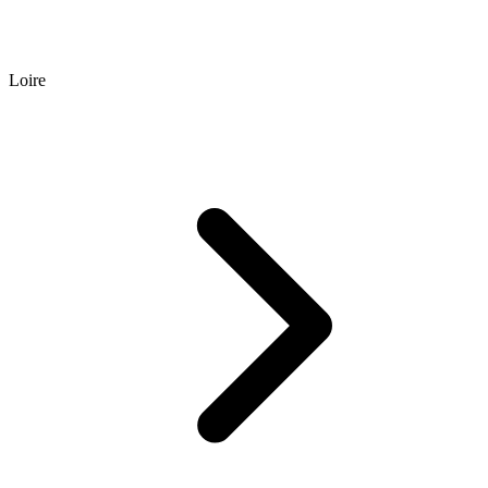
Loire