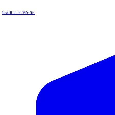
Installateurs Vérifiés