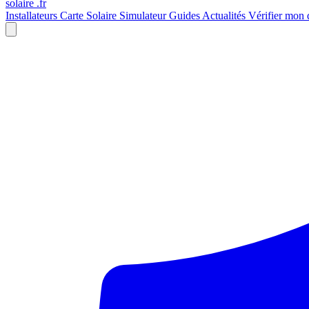
solaire
.fr
Installateurs
Carte Solaire
Simulateur
Guides
Actualités
Vérifier mon 