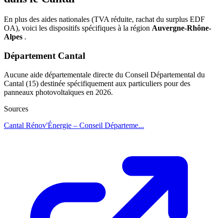
En plus des aides nationales (TVA réduite, rachat du surplus EDF
OA), voici les dispositifs spécifiques à la région
Auvergne-Rhône-
Alpes
.
Département Cantal
Aucune aide départementale directe du Conseil Départemental du
Cantal (15) destinée spécifiquement aux particuliers pour des
panneaux photovoltaïques en 2026.
Sources
Cantal Rénov'Énergie – Conseil Départeme...