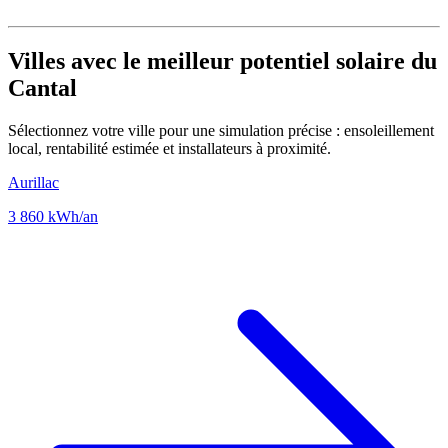
Villes avec le meilleur potentiel solaire du
Cantal
Sélectionnez votre ville pour une simulation précise : ensoleillement
local, rentabilité estimée et installateurs à proximité.
Aurillac
3 860 kWh/an