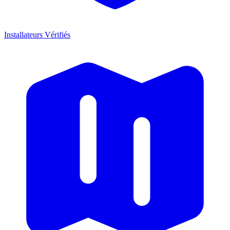
Installateurs Vérifiés