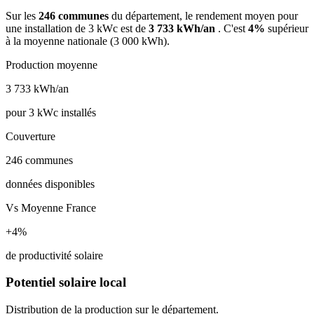
Sur les
246 communes
du département, le rendement moyen pour
une installation de 3 kWc est de
3 733 kWh/an
. C'est
4%
supérieur
à la moyenne nationale (3 000 kWh).
Production moyenne
3 733
kWh/an
pour 3 kWc installés
Couverture
246
communes
données disponibles
Vs Moyenne France
+4%
de productivité solaire
Potentiel solaire local
Distribution de la production sur le département.