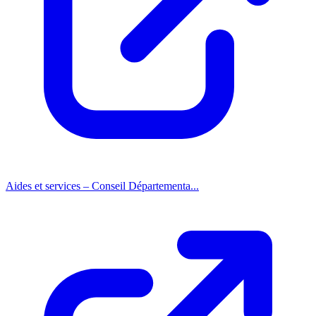
Aides et services – Conseil Départementa...