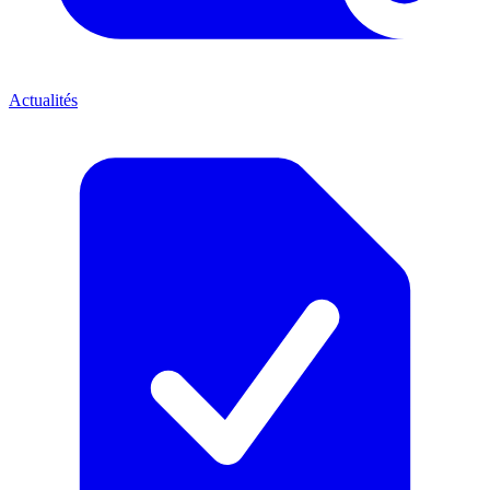
Actualités