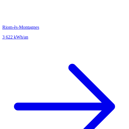
Riom-ès-Montagnes
3 622 kWh/an