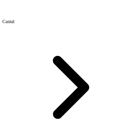
Cantal