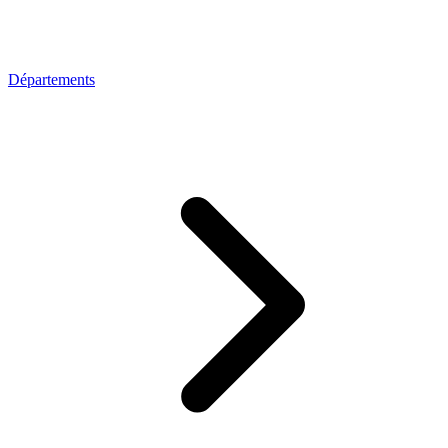
Départements