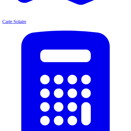
Carte Solaire