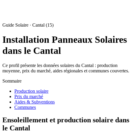
Guide Solaire · Cantal (15)
Installation Panneaux Solaires
dans le Cantal
Ce profil présente les données solaires du Cantal : production
moyenne, prix du marché, aides régionales et communes couvertes.
Sommaire
Production solaire
Prix du marché
Aides & Subventions
Communes
Ensoleillement et production solaire dans
le Cantal