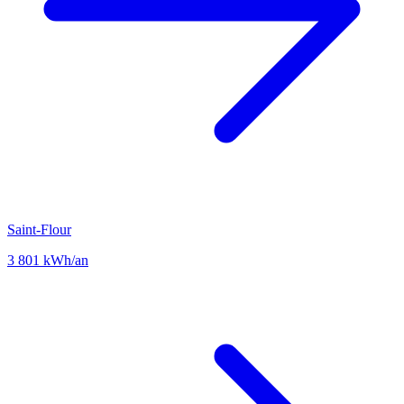
Saint-Flour
3 801 kWh/an