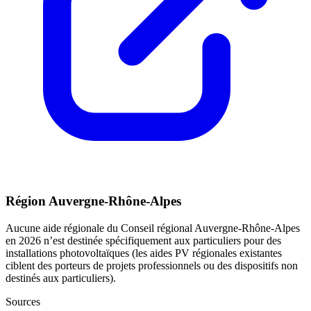
Région Auvergne-Rhône-Alpes
Aucune aide régionale du Conseil régional Auvergne-Rhône-Alpes
en 2026 n’est destinée spécifiquement aux particuliers pour des
installations photovoltaïques (les aides PV régionales existantes
ciblent des porteurs de projets professionnels ou des dispositifs non
destinés aux particuliers).
Sources