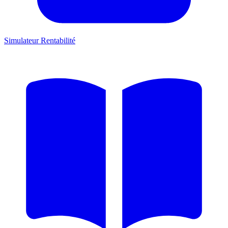
Simulateur Rentabilité