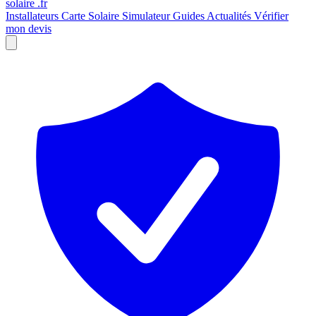
solaire
.fr
Installateurs
Carte Solaire
Simulateur
Guides
Actualités
Vérifier
mon devis