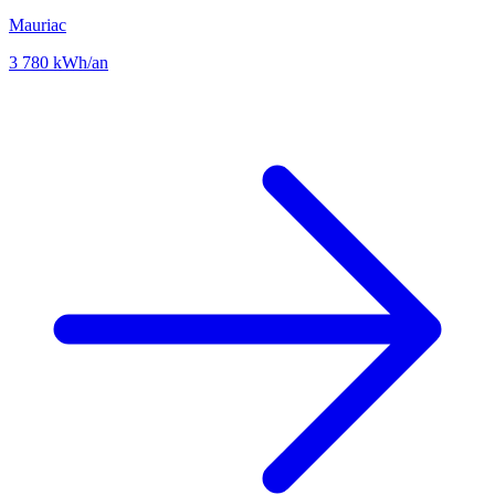
Mauriac
3 780 kWh/an