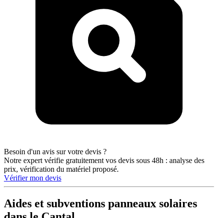
Besoin d'un avis sur votre devis ?
Notre expert vérifie gratuitement vos devis sous 48h : analyse des
prix, vérification du matériel proposé.
Vérifier mon devis
Aides et subventions panneaux solaires
dans le Cantal