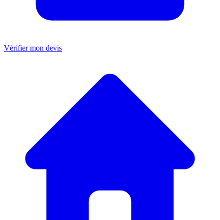
Vérifier mon devis