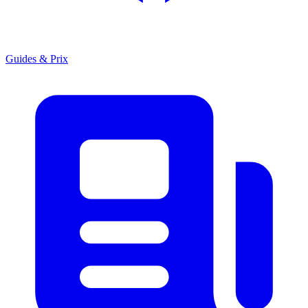
Guides & Prix