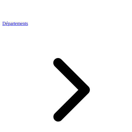
Départements