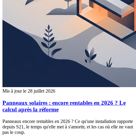
Mis à jour le 28 juillet 2026
Panneaux solaires : encore rentables en 2026 ? Le
calcul après la réforme
Panneaux encore rentables en 2026 ? Ce qu'une installation rapporte
depuis S21, le temps qu'elle met à s'amortir, et les cas où elle ne vaut
pas le coup.