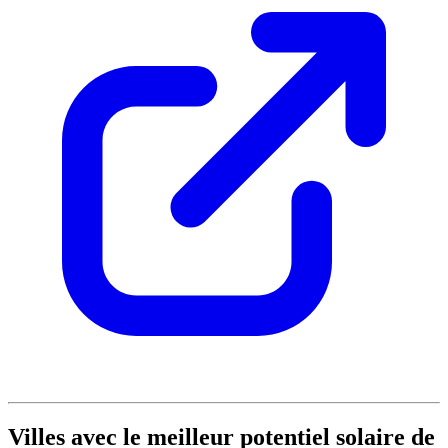
Villes avec le meilleur potentiel solaire de