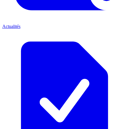
Actualités