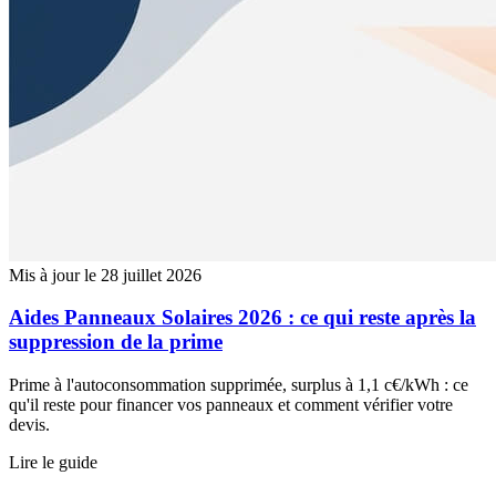
Mis à jour le 28 juillet 2026
Aides Panneaux Solaires 2026 : ce qui reste après la
suppression de la prime
Prime à l'autoconsommation supprimée, surplus à 1,1 c€/kWh : ce
qu'il reste pour financer vos panneaux et comment vérifier votre
devis.
Lire le guide