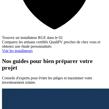
Trouvez un installateur RGE dans le 02
Comparez les artisans certifiés QualiPV proches de chez vous et
obtenez une étude personnalisée.
Voir les installateurs
Nos guides pour bien préparer votre
projet
Conseils d'experts pour éviter les pièges et maximiser votre
investissement solaire.