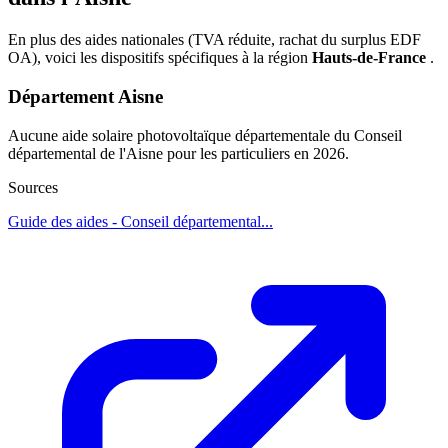
En plus des aides nationales (TVA réduite, rachat du surplus EDF
OA), voici les dispositifs spécifiques à la région
Hauts-de-France
.
Département Aisne
Aucune aide solaire photovoltaïque départementale du Conseil
départemental de l'Aisne pour les particuliers en 2026.
Sources
Guide des aides - Conseil départemental...