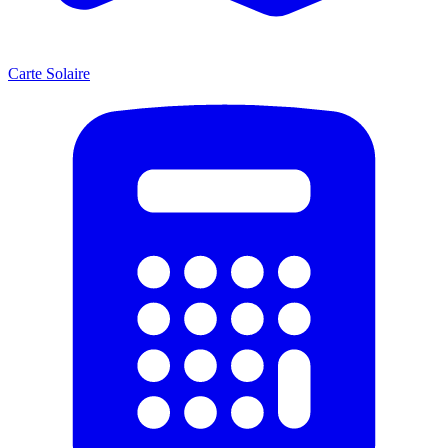
Carte Solaire