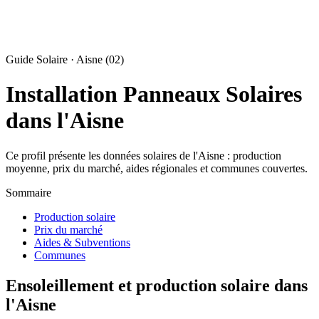
Guide Solaire · Aisne (02)
Installation Panneaux Solaires
dans l'Aisne
Ce profil présente les données solaires de l'Aisne : production
moyenne, prix du marché, aides régionales et communes couvertes.
Sommaire
Production solaire
Prix du marché
Aides & Subventions
Communes
Ensoleillement et production solaire dans
l'Aisne