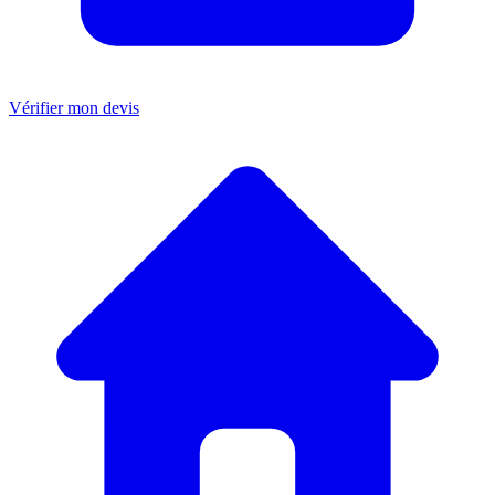
Vérifier mon devis