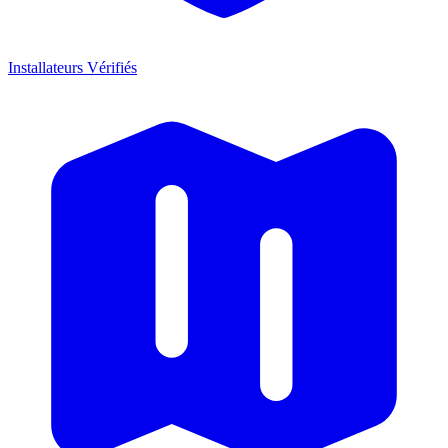
Installateurs Vérifiés