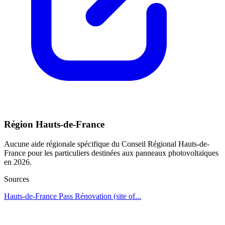
Région Hauts-de-France
Aucune aide régionale spécifique du Conseil Régional Hauts-de-
France pour les particuliers destinées aux panneaux photovoltaïques
en 2026.
Sources
Hauts-de-France Pass Rénovation (site of...