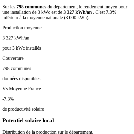
Sur les
798 communes
du département, le rendement moyen pour
une installation de 3 kWc est de
3 327 kWh/an
. C'est
7.3%
inférieur à la moyenne nationale (3 000 kWh).
Production moyenne
3 327
kWh/an
pour 3 kWc installés
Couverture
798
communes
données disponibles
Vs Moyenne France
-7.3%
de productivité solaire
Potentiel solaire local
Distribution de la production sur le département.