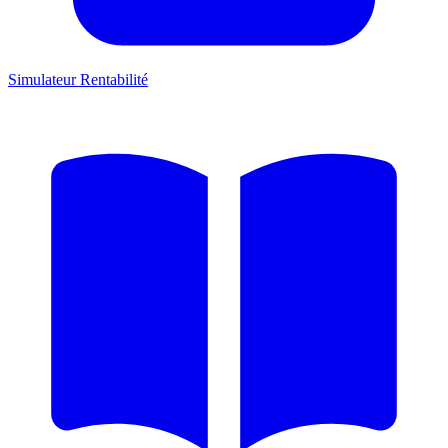
Simulateur Rentabilité