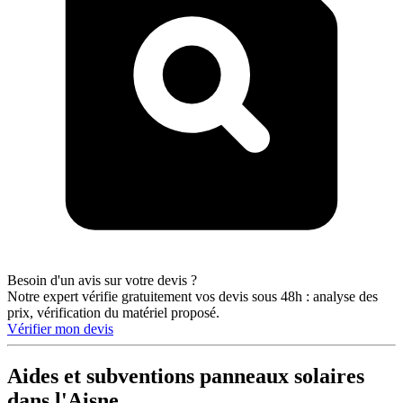
Besoin d'un avis sur votre devis ?
Notre expert vérifie gratuitement vos devis sous 48h : analyse des
prix, vérification du matériel proposé.
Vérifier mon devis
Aides et subventions panneaux solaires
dans l'Aisne