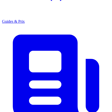
Guides & Prix