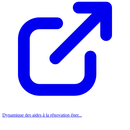
Dynamique des aides à la rénovation éner...