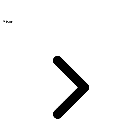
Aisne