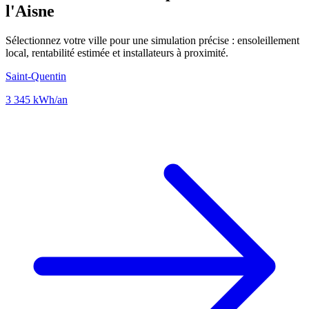
l'Aisne
Sélectionnez votre ville pour une simulation précise : ensoleillement
local, rentabilité estimée et installateurs à proximité.
Saint-Quentin
3 345 kWh/an