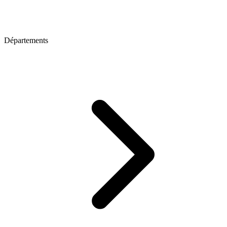
Départements