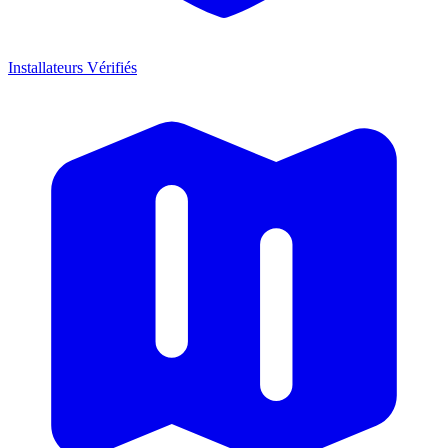
Installateurs Vérifiés