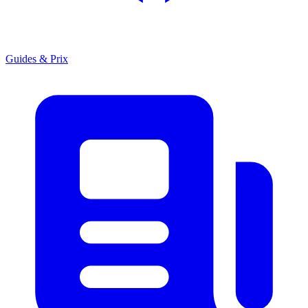
Guides & Prix