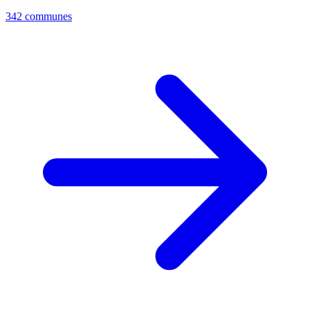
342 communes