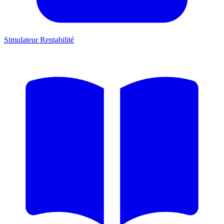
Simulateur Rentabilité