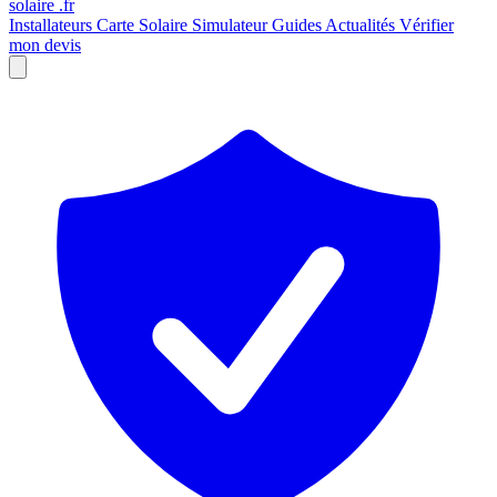
solaire
.fr
Installateurs
Carte Solaire
Simulateur
Guides
Actualités
Vérifier
mon devis