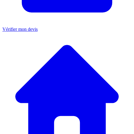
Vérifier mon devis