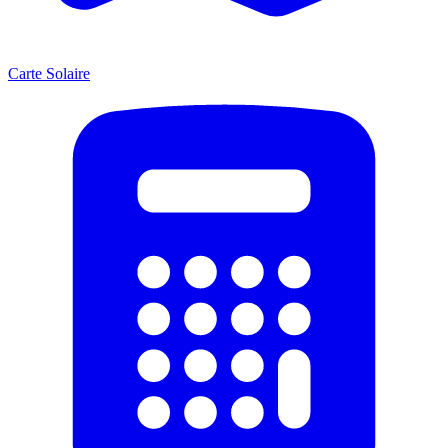
Carte Solaire