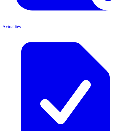
Actualités