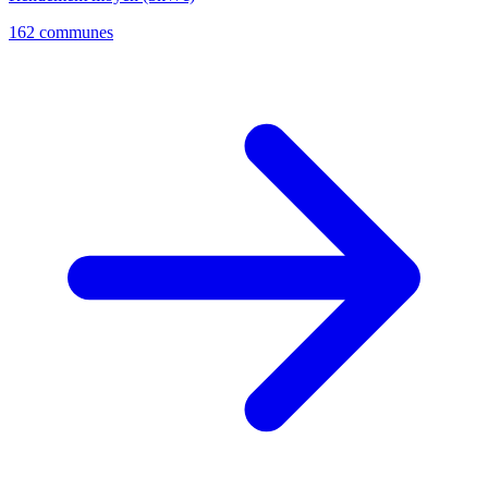
162 communes