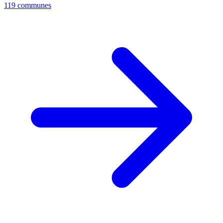
119 communes