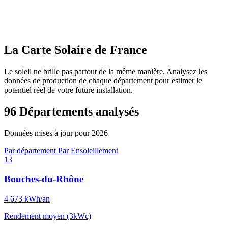
La Carte Solaire de France
Le soleil ne brille pas partout de la même manière. Analysez les
données de production de chaque département pour estimer le
potentiel réel de votre future installation.
96 Départements analysés
Données mises à jour pour 2026
Par département
Par Ensoleillement
13
Bouches-du-Rhône
4 673
kWh/an
Rendement moyen (3kWc)