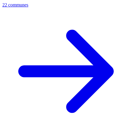
22 communes